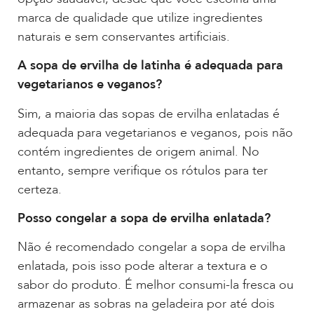
marca de qualidade que utilize ingredientes
naturais e sem conservantes artificiais.
A sopa de ervilha de latinha é adequada para
vegetarianos e veganos?
Sim, a maioria das sopas de ervilha enlatadas é
adequada para vegetarianos e veganos, pois não
contém ingredientes de origem animal. No
entanto, sempre verifique os rótulos para ter
certeza.
Posso congelar a sopa de ervilha enlatada?
Não é recomendado congelar a sopa de ervilha
enlatada, pois isso pode alterar a textura e o
sabor do produto. É melhor consumi-la fresca ou
armazenar as sobras na geladeira por até dois