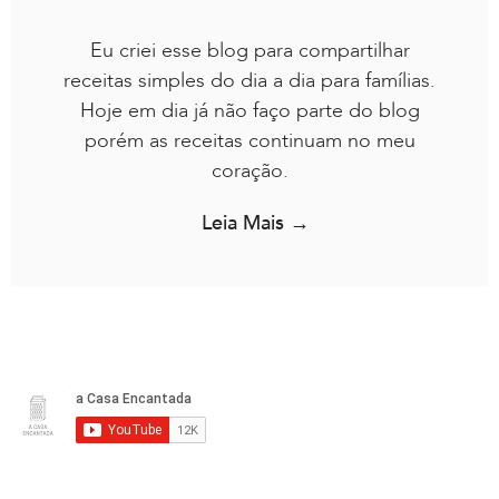
Eu criei esse blog para compartilhar
receitas simples do dia a dia para famílias.
Hoje em dia já não faço parte do blog
porém as receitas continuam no meu
coração.
Leia Mais →