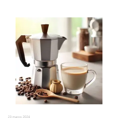
23 março 2024