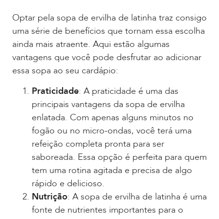
Optar pela sopa de ervilha de latinha traz consigo
uma série de benefícios que tornam essa escolha
ainda mais atraente. Aqui estão algumas
vantagens que você pode desfrutar ao adicionar
essa sopa ao seu cardápio:
Praticidade
: A praticidade é uma das
principais vantagens da sopa de ervilha
enlatada. Com apenas alguns minutos no
fogão ou no micro-ondas, você terá uma
refeição completa pronta para ser
saboreada. Essa opção é perfeita para quem
tem uma rotina agitada e precisa de algo
rápido e delicioso.
Nutrição
: A sopa de ervilha de latinha é uma
fonte de nutrientes importantes para o