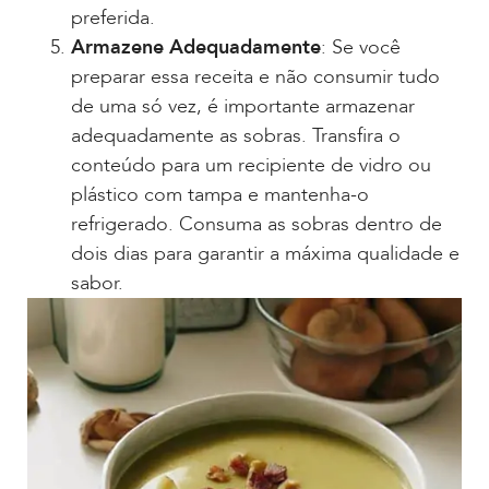
preferida.
Armazene Adequadamente
: Se você
preparar essa receita e não consumir tudo
de uma só vez, é importante armazenar
adequadamente as sobras. Transfira o
conteúdo para um recipiente de vidro ou
plástico com tampa e mantenha-o
refrigerado. Consuma as sobras dentro de
dois dias para garantir a máxima qualidade e
sabor.