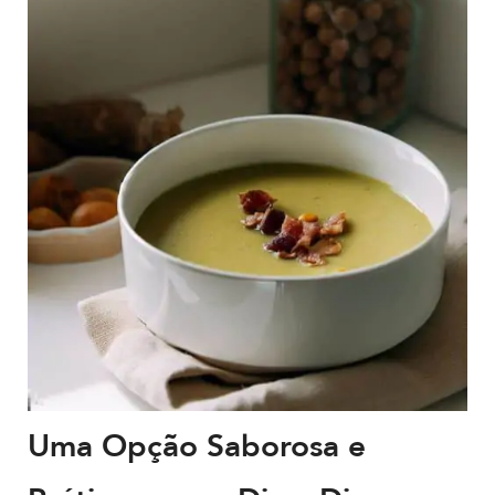
Uma Opção Saborosa e