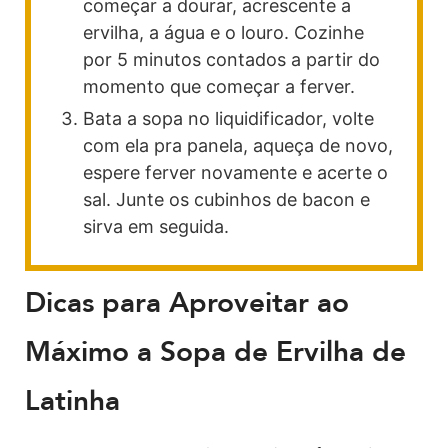
começar a dourar, acrescente a
ervilha, a água e o louro. Cozinhe
por 5 minutos contados a partir do
momento que começar a ferver.
Bata a sopa no liquidificador, volte
com ela pra panela, aqueça de novo,
espere ferver novamente e acerte o
sal. Junte os cubinhos de bacon e
sirva em seguida.
Dicas para Aproveitar ao
Máximo a Sopa de Ervilha de
Latinha