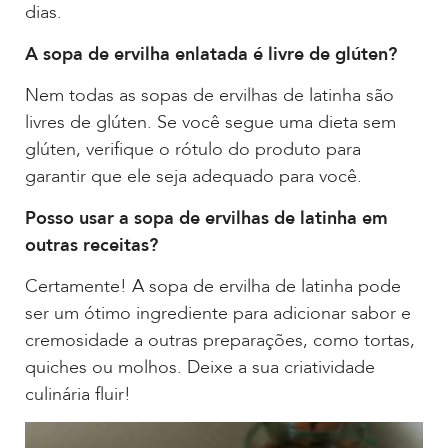
dias.
A sopa de ervilha enlatada é livre de glúten?
Nem todas as sopas de ervilhas de latinha são
livres de glúten. Se você segue uma dieta sem
glúten, verifique o rótulo do produto para
garantir que ele seja adequado para você.
Posso usar a sopa de ervilhas de latinha em
outras receitas?
Certamente! A sopa de ervilha de latinha pode
ser um ótimo ingrediente para adicionar sabor e
cremosidade a outras preparações, como tortas,
quiches ou molhos. Deixe a sua criatividade
culinária fluir!