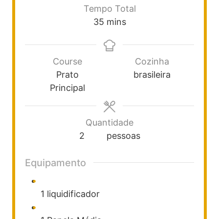
Tempo Total
35
mins
Course
Cozinha
Prato
brasileira
Principal
Quantidade
2
pessoas
Equipamento
1 liquidificador