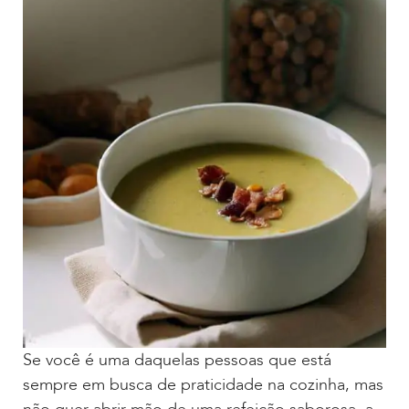
Se você é uma daquelas pessoas que está
sempre em busca de praticidade na cozinha, mas