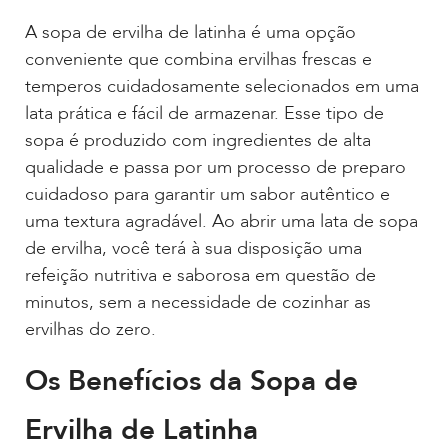
A sopa de ervilha de latinha é uma opção
conveniente que combina ervilhas frescas e
temperos cuidadosamente selecionados em uma
lata prática e fácil de armazenar. Esse tipo de
sopa é produzido com ingredientes de alta
qualidade e passa por um processo de preparo
cuidadoso para garantir um sabor autêntico e
uma textura agradável. Ao abrir uma lata de sopa
de ervilha, você terá à sua disposição uma
refeição nutritiva e saborosa em questão de
minutos, sem a necessidade de cozinhar as
ervilhas do zero.
Os Benefícios da Sopa de
Ervilha de Latinha