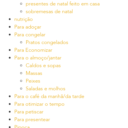
presentes de natal feito em casa
sobremesas de natal
nutrição
Para adoçar
Para congelar
Pratos congelados
Para Economizar
Para o almoço/jantar
Caldos e sopas
Massas
Peixes
Saladas e molhos
Para o café da manhã/da tarde
Para otimizar o tempo
Para petiscar
Para presentear
Pipoca