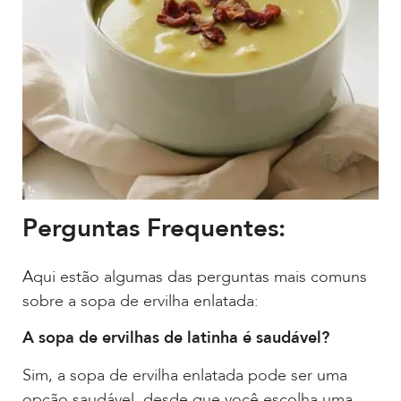
Perguntas Frequentes:
Aqui estão algumas das perguntas mais comuns
sobre a sopa de ervilha enlatada:
A sopa de ervilhas de latinha é saudável?
Sim, a sopa de ervilha enlatada pode ser uma
opção saudável, desde que você escolha uma