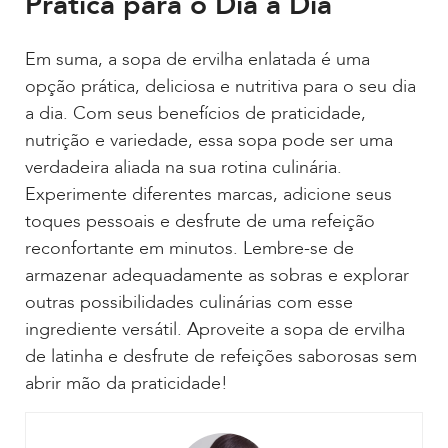
Prática para o Dia a Dia
Em suma, a sopa de ervilha enlatada é uma
opção prática, deliciosa e nutritiva para o seu dia
a dia. Com seus benefícios de praticidade,
nutrição e variedade, essa sopa pode ser uma
verdadeira aliada na sua rotina culinária.
Experimente diferentes marcas, adicione seus
toques pessoais e desfrute de uma refeição
reconfortante em minutos. Lembre-se de
armazenar adequadamente as sobras e explorar
outras possibilidades culinárias com esse
ingrediente versátil. Aproveite a sopa de ervilha
de latinha e desfrute de refeições saborosas sem
abrir mão da praticidade!