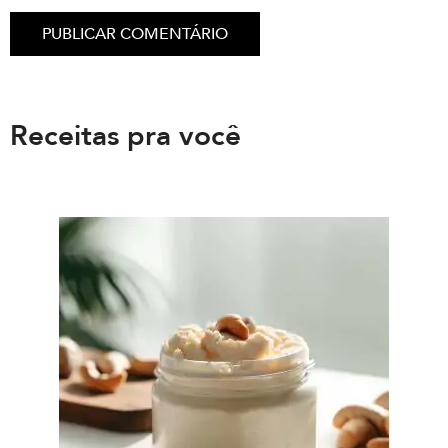
Receitas pra você