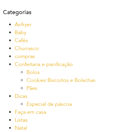
Categorias
Airfryer
Baby
Cafés
Churrasco
compras
Confeitaria e panificação
Bolos
Cookies Biscoitos e Bolachas
Pães
Dicas
Especial de páscoa
Faça em casa
Listas
Natal