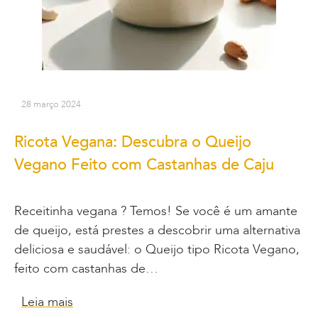
28 março 2024
Ricota Vegana: Descubra o Queijo
Vegano Feito com Castanhas de Caju
Receitinha vegana ? Temos! Se você é um amante
de queijo, está prestes a descobrir uma alternativa
deliciosa e saudável: o Queijo tipo Ricota Vegano,
feito com castanhas de…
Leia mais