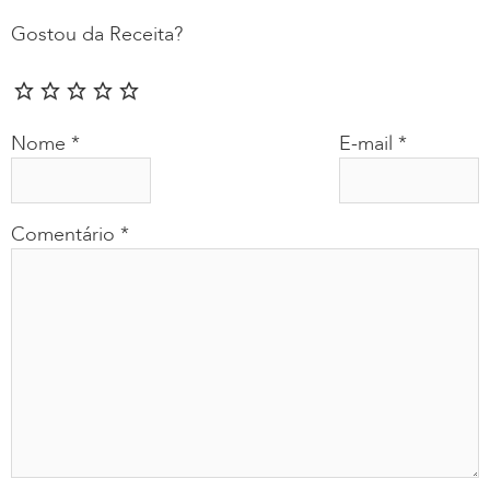
Gostou da Receita?
Nome
*
E-mail
*
Comentário
*