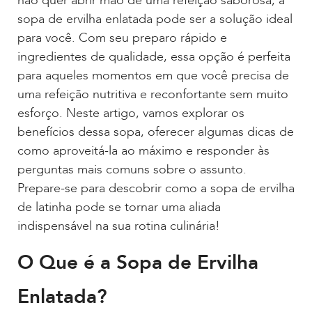
não quer abrir mão de uma refeição saborosa, a
sopa de ervilha enlatada pode ser a solução ideal
para você. Com seu preparo rápido e
ingredientes de qualidade, essa opção é perfeita
para aqueles momentos em que você precisa de
uma refeição nutritiva e reconfortante sem muito
esforço. Neste artigo, vamos explorar os
benefícios dessa sopa, oferecer algumas dicas de
como aproveitá-la ao máximo e responder às
perguntas mais comuns sobre o assunto.
Prepare-se para descobrir como a sopa de ervilha
de latinha pode se tornar uma aliada
indispensável na sua rotina culinária!
O Que é a Sopa de Ervilha
Enlatada?