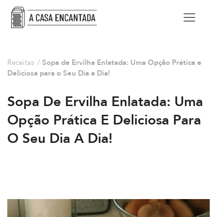
Receitas
/
Sopa de Ervilha Enlatada: Uma Opção Prática e
Deliciosa para o Seu Dia a Dia!
Sopa De Ervilha Enlatada: Uma
Opção Prática E Deliciosa Para
O Seu Dia A Dia!