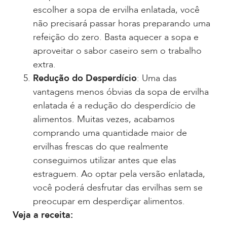
escolher a sopa de ervilha enlatada, você
não precisará passar horas preparando uma
refeição do zero. Basta aquecer a sopa e
aproveitar o sabor caseiro sem o trabalho
extra.
Redução do Desperdício
: Uma das
vantagens menos óbvias da sopa de ervilha
enlatada é a redução do desperdício de
alimentos. Muitas vezes, acabamos
comprando uma quantidade maior de
ervilhas frescas do que realmente
conseguimos utilizar antes que elas
estraguem. Ao optar pela versão enlatada,
você poderá desfrutar das ervilhas sem se
preocupar em desperdiçar alimentos.
Veja a receita: