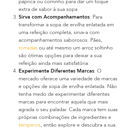
páprica ou cominho para dar um toque
extra de sabor à sua sopa.
Sirva com Acompanhamentos
: Para
transformar a sopa de ervilha enlatada em
uma refeição completa, sirva-a com
acompanhamentos saborosos. Pães,
torradas
ou até mesmo um arroz soltinho
são ótimas opções para deixar a sua
refeição ainda mais satisfatória.
Experimente Diferentes Marcas
: O
mercado oferece uma variedade de marcas
e opções de sopa de ervilha enlatada. Não
tenha medo de experimentar diferentes
marcas para encontrar aquela que mais
agrada o seu paladar. Cada marca tem suas
próprias combinações de ingredientes e
temperos
, então explore e descubra a sua