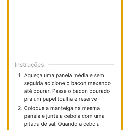
Instruções
Aqueça uma panela média e sem
seguida adicione o bacon mexendo
até dourar. Passe o bacon dourado
pra um papel toalha e reserve
Coloque a manteiga na mesma
panela e junte a cebola com uma
pitada de sal. Quando a cebola