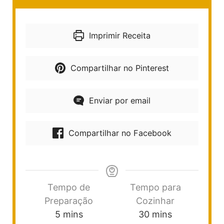
Imprimir Receita
Compartilhar no Pinterest
Enviar por email
Compartilhar no Facebook
Tempo de
Tempo para
Preparação
Cozinhar
5
mins
30
mins