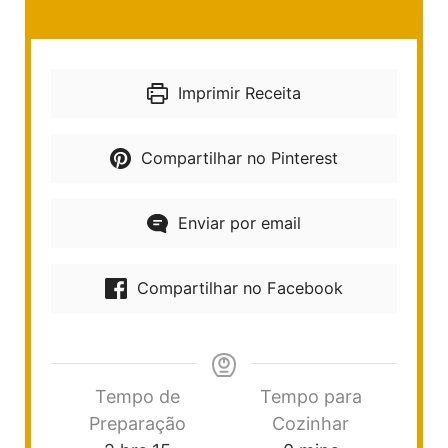
Imprimir Receita
Compartilhar no Pinterest
Enviar por email
Compartilhar no Facebook
Tempo de
Tempo para
Preparação
Cozinhar