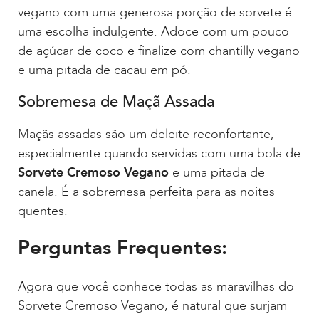
vegano com uma generosa porção de sorvete é
uma escolha indulgente. Adoce com um pouco
de açúcar de coco e finalize com chantilly vegano
e uma pitada de cacau em pó.
Sobremesa de Maçã Assada
Maçãs assadas são um deleite reconfortante,
especialmente quando servidas com uma bola de
Sorvete Cremoso Vegano
e uma pitada de
canela. É a sobremesa perfeita para as noites
quentes.
Perguntas Frequentes:
Agora que você conhece todas as maravilhas do
Sorvete Cremoso Vegano, é natural que surjam