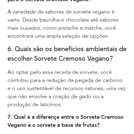
A variedade de sabores de sorvete vegano é
vasta. Desde baunilha e chocolate até sabores
mais ousados, como pistache e matcha, você
encontrará uma ampla seleção de opções.
6. Quais são os benefícios ambientais de
escolher Sorvete Cremoso Vegano?
Ao optar pelo essa receita de sorvete, você
contribui para a redução da pegada de carbono
e o uso sustentável de recursos naturais, uma vez
que não envolve a criação de gado ou a
produção de laticínios.
7. Qual é a diferença entre o Sorvete Cremoso
Vegano e o sorvete à base de frutas?