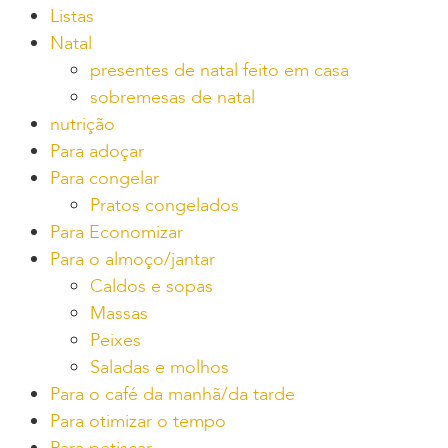
Listas
Natal
presentes de natal feito em casa
sobremesas de natal
nutrição
Para adoçar
Para congelar
Pratos congelados
Para Economizar
Para o almoço/jantar
Caldos e sopas
Massas
Peixes
Saladas e molhos
Para o café da manhã/da tarde
Para otimizar o tempo