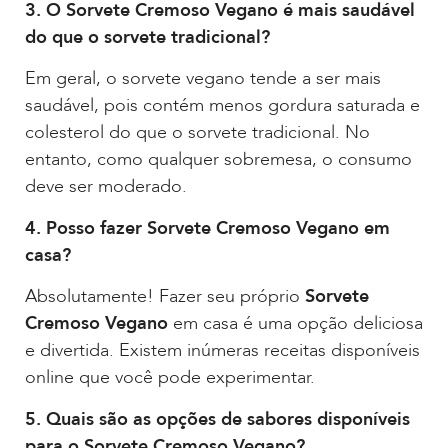
3. O Sorvete Cremoso Vegano é mais saudável
do que o sorvete tradicional?
Em geral, o sorvete vegano tende a ser mais
saudável, pois contém menos gordura saturada e
colesterol do que o sorvete tradicional. No
entanto, como qualquer sobremesa, o consumo
deve ser moderado.
4. Posso fazer Sorvete Cremoso Vegano em
casa?
Absolutamente! Fazer seu próprio
Sorvete
Cremoso Vegano
em casa é uma opção deliciosa
e divertida. Existem inúmeras receitas disponíveis
online que você pode experimentar.
5. Quais são as opções de sabores disponíveis
para o Sorvete Cremoso Vegano?