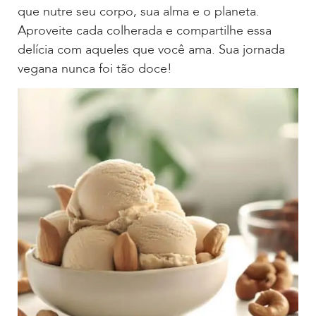
que nutre seu corpo, sua alma e o planeta.
Aproveite cada colherada e compartilhe essa
delícia com aqueles que você ama. Sua jornada
vegana nunca foi tão doce!