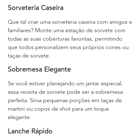
Sorveteria Caseira
Que tal criar uma sorveteria caseira com amigos e
familiares? Monte uma estação de sorvete com
todas as suas coberturas favoritas, permitindo
que todos personalizem seus próprios cones ou
taças de sorvete.
Sobremesa Elegante
Se você estiver planejando um jantar especial,
essa receita de sorvete pode ser a sobremesa
perfeita. Sirva pequenas porções em taças de
martini ou copos de shot para um toque
elegante.
Lanche Rápido