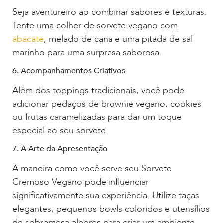
Seja aventureiro ao combinar sabores e texturas.
Tente uma colher de sorvete vegano com
abacate
, melado de cana e uma pitada de sal
marinho para uma surpresa saborosa.
6. Acompanhamentos Criativos
Além dos toppings tradicionais, você pode
adicionar pedaços de brownie vegano, cookies
ou frutas caramelizadas para dar um toque
especial ao seu sorvete.
7. A Arte da Apresentação
A maneira como você serve seu Sorvete
Cremoso Vegano pode influenciar
significativamente sua experiência. Utilize taças
elegantes, pequenos bowls coloridos e utensílios
de sobremesa alegres para criar um ambiente