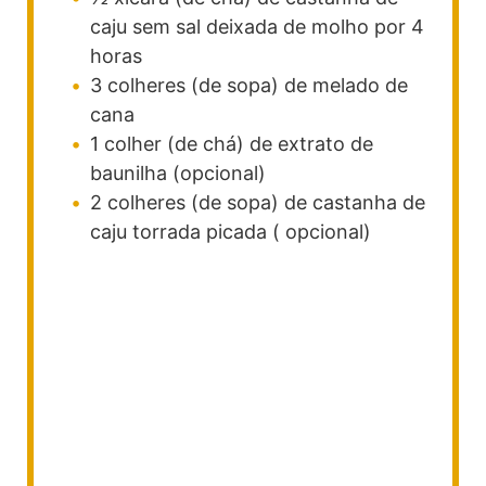
caju sem sal deixada de molho por 4
horas
3
colheres (de sopa)
de melado de
cana
1
colher (de chá)
de extrato de
baunilha
(opcional)
2
colheres (de sopa)
de castanha de
caju torrada
picada ( opcional)