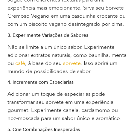
experiência mais emocionante. Sirva seu Sorvete
Cremoso Vegano em uma casquinha crocante ou
com um biscoito vegano desintegrado por cima.
3. Experimente Variações de Sabores
Não se limite a um único sabor. Experimente
adicionar extratos naturais, como baunilha, menta
ou
café
, à base do seu
sorvete
. Isso abrirá um
mundo de possibilidades de sabor.
4. Incremente com Especiarias
Adicionar um toque de especiarias pode
transformar seu sorvete em uma experiência
gourmet. Experimente canela, cardamomo ou
noz-moscada para um sabor único e aromático.
5. Crie Combinações Inesperadas