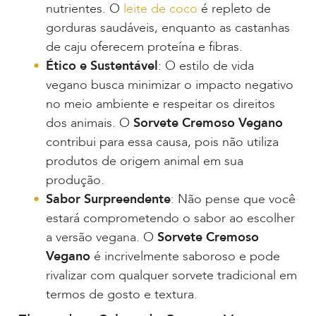
nutrientes. O
leite de coco
é repleto de
gorduras saudáveis, enquanto as castanhas
de caju oferecem proteína e fibras.
Ético e Sustentável
: O estilo de vida
vegano busca minimizar o impacto negativo
no meio ambiente e respeitar os direitos
dos animais. O
Sorvete Cremoso Vegano
contribui para essa causa, pois não utiliza
produtos de origem animal em sua
produção.
Sabor Surpreendente
: Não pense que você
estará comprometendo o sabor ao escolher
a versão vegana. O
Sorvete Cremoso
Vegano
é incrivelmente saboroso e pode
rivalizar com qualquer sorvete tradicional em
termos de gosto e textura.