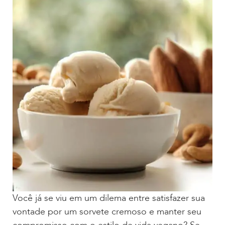
Você já se viu em um dilema entre satisfazer sua
vontade por um sorvete cremoso e manter seu