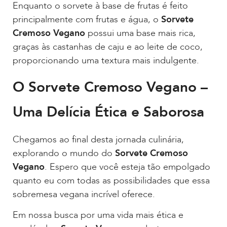
Enquanto o sorvete à base de frutas é feito
principalmente com frutas e água, o
Sorvete
Cremoso Vegano
possui uma base mais rica,
graças às castanhas de caju e ao leite de coco,
proporcionando uma textura mais indulgente.
O Sorvete Cremoso Vegano –
Uma Delícia Ética e Saborosa
Chegamos ao final desta jornada culinária,
explorando o mundo do
Sorvete Cremoso
Vegano
. Espero que você esteja tão empolgado
quanto eu com todas as possibilidades que essa
sobremesa vegana incrível oferece.
Em nossa busca por uma vida mais ética e