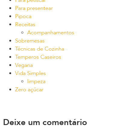
Para petiscar
Para presentear
Pipoca
Receitas
Acompanhamentos
Sobremesas
Técnicas de Cozinha
Temperos Caseiros
Vegana
Vida Simples
limpeza
Zero açúcar
Deixe um comentário