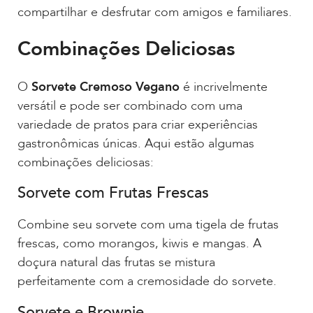
compartilhar e desfrutar com amigos e familiares.
Combinações Deliciosas
O
Sorvete Cremoso Vegano
é incrivelmente
versátil e pode ser combinado com uma
variedade de pratos para criar experiências
gastronômicas únicas. Aqui estão algumas
combinações deliciosas:
Sorvete com Frutas Frescas
Combine seu sorvete com uma tigela de frutas
frescas, como morangos, kiwis e mangas. A
doçura natural das frutas se mistura
perfeitamente com a cremosidade do sorvete.
Sorvete e Brownie