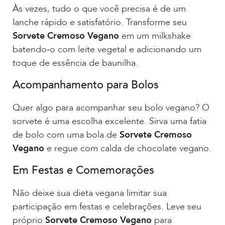
Às vezes, tudo o que você precisa é de um
lanche rápido e satisfatório. Transforme seu
Sorvete Cremoso Vegano
em um milkshake
batendo-o com leite vegetal e adicionando um
toque de essência de baunilha.
Acompanhamento para Bolos
Quer algo para acompanhar seu bolo vegano? O
sorvete é uma escolha excelente. Sirva uma fatia
de bolo com uma bola de
Sorvete Cremoso
Vegano
e regue com calda de chocolate vegano.
Em Festas e Comemorações
Não deixe sua dieta vegana limitar sua
participação em festas e celebrações. Leve seu
próprio
Sorvete Cremoso Vegano
para