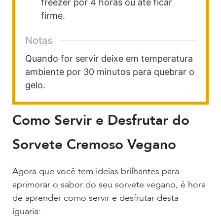
freezer por 4 horas ou até ficar
firme.
Notas
Quando for servir deixe em temperatura
ambiente por 30 minutos para quebrar o
gelo.
Como Servir e Desfrutar do
Sorvete Cremoso Vegano
Agora que você tem ideias brilhantes para
aprimorar o sabor do seu sorvete vegano, é hora
de aprender como servir e desfrutar desta
iguaria: