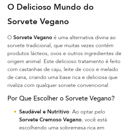
O Delicioso Mundo do
Sorvete Vegano
O
Sorvete Vegano
é uma alternativa divina ao
sorvete tradicional, que muitas vezes contém
produtos lácteos, ovos e outros ingredientes de
origem animal. Este delicioso tratamento é feito
com castanhas de caju, leite de coco e melado
de cana, criando uma base rica e deliciosa que
rivaliza com qualquer sorvete convencional.
Por Que Escolher o Sorvete Vegano?
Saudável e Nutritivo
: Ao optar pelo
Sorvete Cremoso Vegano
, você está
escolhendo uma sobremesa rica em