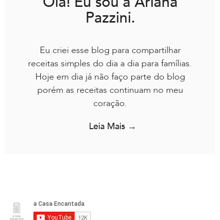
Olá! Eu sou a Ariana
Pazzini.
Eu criei esse blog para compartilhar
receitas simples do dia a dia para famílias.
Hoje em dia já não faço parte do blog
porém as receitas continuam no meu
coração.
Leia Mais →