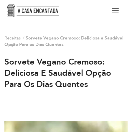
Receitas
/
Sorvete Vegano Cremoso: Deliciosa e Saudável
Opção Para os Dias Quentes
Sorvete Vegano Cremoso:
Deliciosa E Saudável Opção
Para Os Dias Quentes