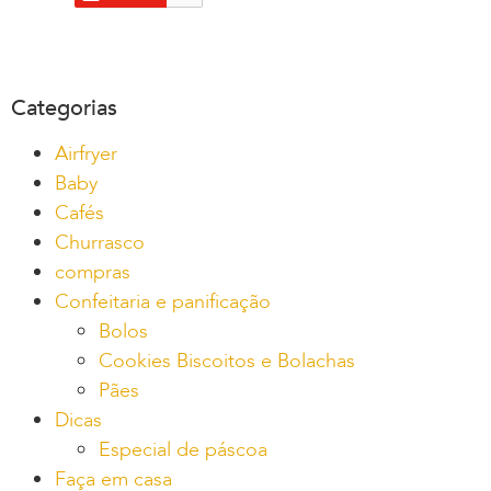
Categorias
Airfryer
Baby
Cafés
Churrasco
compras
Confeitaria e panificação
Bolos
Cookies Biscoitos e Bolachas
Pães
Dicas
Especial de páscoa
Faça em casa