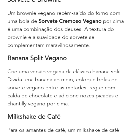
Um brownie vegano recém-saído do forno com
uma bola de
Sorvete Cremoso Vegano
por cima
é uma combinação dos deuses. A textura do
brownie e a suavidade do sorvete se
complementam maravilhosamente.
Banana Split Vegano
Crie uma versão vegana da clássica banana split.
Divida uma banana ao meio, coloque bolas de
sorvete vegano entre as metades, regue com
calda de chocolate e adicione nozes picadas e
chantilly vegano por cima.
Milkshake de Café
Para os amantes de café, um milkshake de café