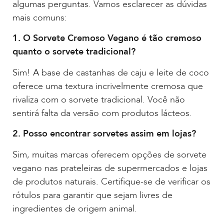
algumas perguntas. Vamos esclarecer as dúvidas
mais comuns:
1. O Sorvete Cremoso Vegano é tão cremoso
quanto o sorvete tradicional?
Sim! A base de castanhas de caju e leite de coco
oferece uma textura incrivelmente cremosa que
rivaliza com o sorvete tradicional. Você não
sentirá falta da versão com produtos lácteos.
2. Posso encontrar sorvetes assim em lojas?
Sim, muitas marcas oferecem opções de sorvete
vegano nas prateleiras de supermercados e lojas
de produtos naturais. Certifique-se de verificar os
rótulos para garantir que sejam livres de
ingredientes de origem animal.