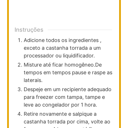
Instruções
Adicione todos os ingredientes ,
exceto a castanha torrada a um
processador ou liquidificador.
Misture até ficar homogêneo.De
tempos em tempos pause e raspe as
laterais.
Despeje em um recipiente adequado
para freezer com tampa, tampe e
leve ao congelador por 1 hora.
Retire novamente e salpique a
castanha torrada por cima, volte ao