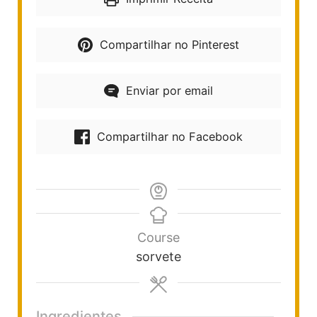
Compartilhar no Pinterest
Enviar por email
Compartilhar no Facebook
Course
sorvete
Ingredientes