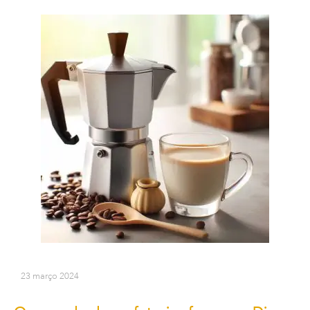
23 março 2024