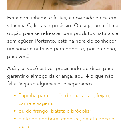
Feita com inhame e frutas, a novidade é rica em
vitamina C, fibras e potássio. Ou seja, uma ótima
opção para se refrescar com produtos naturais e
sem açúcar. Portanto, está na hora de conhecer
um sorvete nutritivo para bebês e, por que não,
para você.
Aliás, se você estiver precisando de dicas para
garantir o almoço da criança, aqui é o que não
falta. Veja só algumas que separamos:
Papinha para bebês de macarrão, feijão,
carne e vagem;
ou de frango, batata e brócolis;
e até de abóbora, cenoura, batata doce e
perú