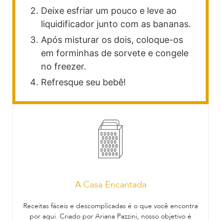
Deixe esfriar um pouco e leve ao
liquidificador junto com as bananas.
Após misturar os dois, coloque-os
em forminhas de sorvete e congele
no freezer.
Refresque seu bebê!
A Casa Encantada
Receitas fáceis e descomplicadas é o que você encontra
por aqui. Criado por Ariana Pazzini, nosso objetivo é