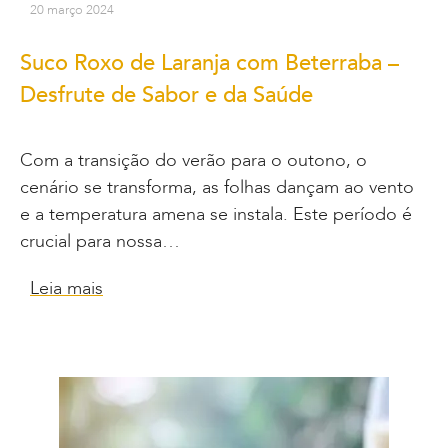
20 março 2024
Suco Roxo de Laranja com Beterraba –
Desfrute de Sabor e da Saúde
Com a transição do verão para o outono, o
cenário se transforma, as folhas dançam ao vento
e a temperatura amena se instala. Este período é
crucial para nossa…
Leia mais