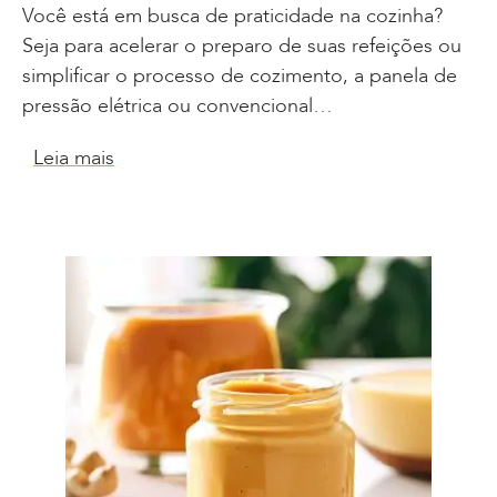
Você está em busca de praticidade na cozinha?
Seja para acelerar o preparo de suas refeições ou
simplificar o processo de cozimento, a panela de
pressão elétrica ou convencional…
Leia mais