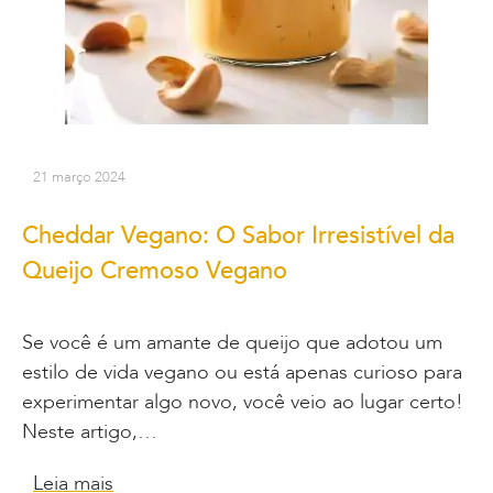
21 março 2024
Cheddar Vegano: O Sabor Irresistível da
Queijo Cremoso Vegano
Se você é um amante de queijo que adotou um
estilo de vida vegano ou está apenas curioso para
experimentar algo novo, você veio ao lugar certo!
Neste artigo,…
Leia mais