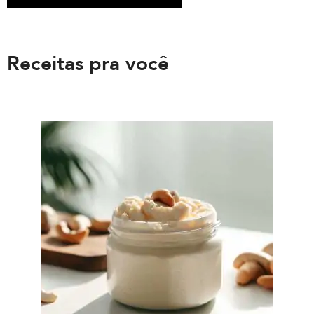
Receitas pra você