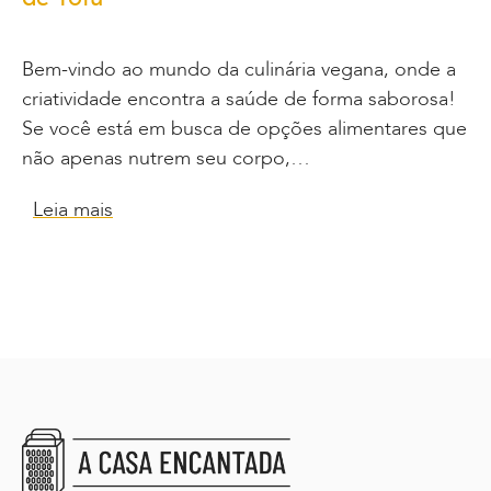
Bem-vindo ao mundo da culinária vegana, onde a
criatividade encontra a saúde de forma saborosa!
Se você está em busca de opções alimentares que
não apenas nutrem seu corpo,…
Leia mais