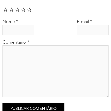
Nome
*
E-mail
*
Comentário
*