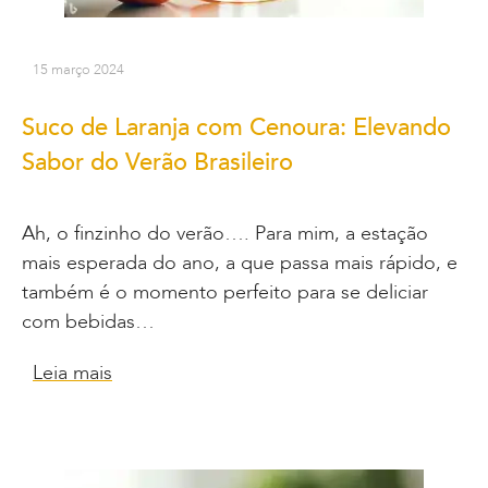
15 março 2024
Suco de Laranja com Cenoura: Elevando
Sabor do Verão Brasileiro
Ah, o finzinho do verão…. Para mim, a estação
mais esperada do ano, a que passa mais rápido, e
também é o momento perfeito para se deliciar
com bebidas…
Leia mais