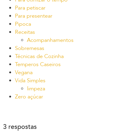
Para petiscar
Para presentear
Pipoca
Receitas
Acompanhamentos
Sobremesas
Técnicas de Cozinha
Temperos Caseiros
Vegana
Vida Simples
limpeza
Zero açúcar
3 respostas