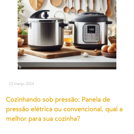
22 março 2024
Cozinhando sob pressão: Panela de
pressão elétrica ou convencional, qual a
melhor para sua cozinha?