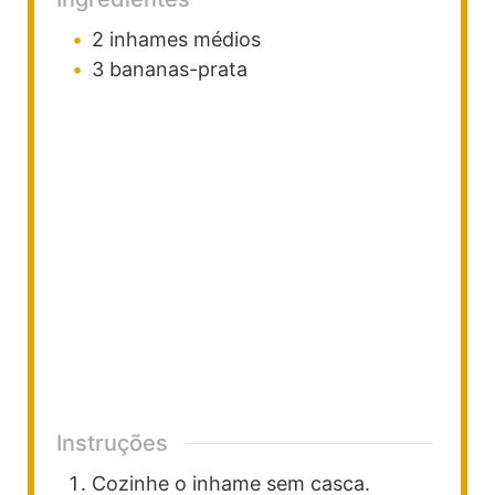
2
inhames médios
3
bananas-prata
Instruções
Cozinhe o inhame sem casca.