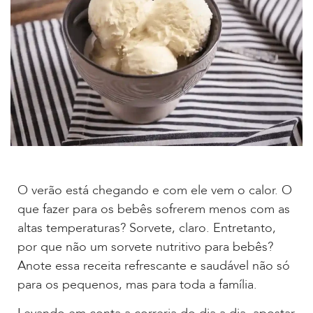
O verão está chegando e com ele vem o calor. O
que fazer para os bebês sofrerem menos com as
altas temperaturas? Sorvete, claro. Entretanto,
por que não um sorvete nutritivo para bebês?
Anote essa receita refrescante e saudável não só
para os pequenos, mas para toda a família.