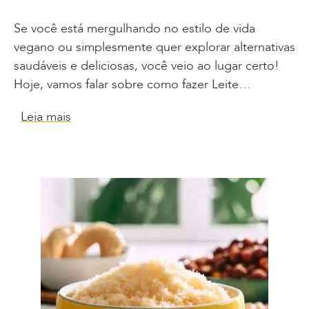
Se você está mergulhando no estilo de vida
vegano ou simplesmente quer explorar alternativas
saudáveis e deliciosas, você veio ao lugar certo!
Hoje, vamos falar sobre como fazer Leite…
Leia mais