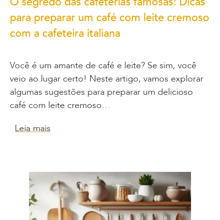
O segredo das cafeterias famosas: Dicas
para preparar um café com leite cremoso
com a cafeteira italiana
Você é um amante de café e leite? Se sim, você
veio ao lugar certo! Neste artigo, vamos explorar
algumas sugestões para preparar um delicioso
café com leite cremoso…
Leia mais