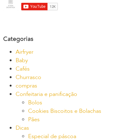
Categorias
Airfryer
Baby
Cafés
Churrasco
compras
Confeitaria e panificação
Bolos
Cookies Biscoitos e Bolachas
Pães
Dicas
Especial de páscoa