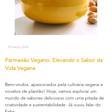
18 março 2024
Parmesão Vegano: Elevando o Sabor da
Vida Vegana
Bem-vindos, apaixonados pela culinária vegana e
novatos de plantão! Hoje, vamos explorar um
mundo de sabores deliciosos com uma pitada de
criatividade e sustentabilidade. Já ouviu falar do
Fake…