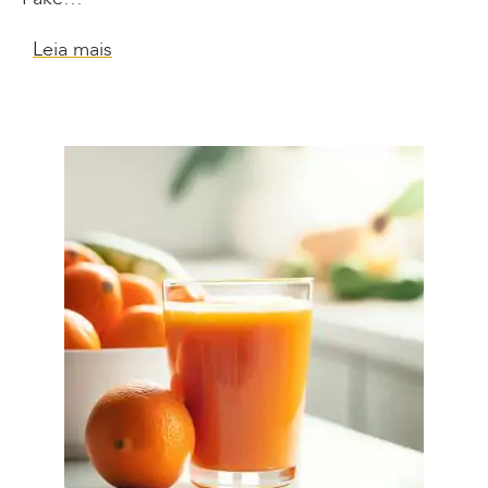
Leia mais