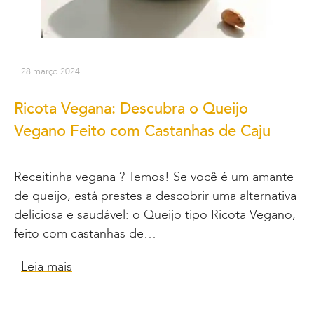
28 março 2024
Ricota Vegana: Descubra o Queijo
Vegano Feito com Castanhas de Caju
Receitinha vegana ? Temos! Se você é um amante
de queijo, está prestes a descobrir uma alternativa
deliciosa e saudável: o Queijo tipo Ricota Vegano,
feito com castanhas de…
Leia mais