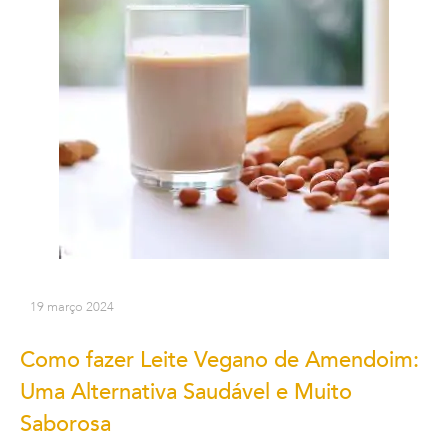
19 março 2024
Como fazer Leite Vegano de Amendoim:
Uma Alternativa Saudável e Muito
Saborosa