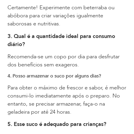
Certamente! Experimente com beterraba ou
abóbora para criar variações igualmente
saborosas e nutritivas.
3. Qual é a quantidade ideal para consumo
diário?
Recomenda-se um copo por dia para desfrutar
dos benefícios sem exageros.
4. Posso armazenar o suco por alguns dias?
Para obter o máximo de frescor e sabor, é melhor
consumi-lo imediatamente após o preparo. No
entanto, se precisar armazenar, faça-o na
geladeira por até 24 horas.
5. Esse suco é adequado para crianças?