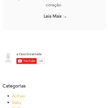
coração.
Leia Mais →
Categorias
Airfryer
Baby