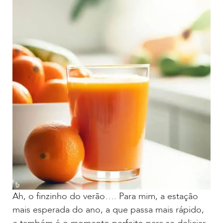
Ah, o finzinho do verão…. Para mim, a estação
mais esperada do ano, a que passa mais rápido,