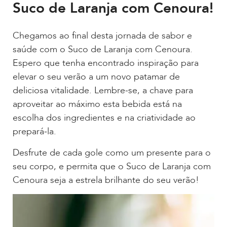
Suco de Laranja com Cenoura!
Chegamos ao final desta jornada de sabor e
saúde com o Suco de Laranja com Cenoura.
Espero que tenha encontrado inspiração para
elevar o seu verão a um novo patamar de
deliciosa vitalidade. Lembre-se, a chave para
aproveitar ao máximo esta bebida está na
escolha dos ingredientes e na criatividade ao
prepará-la.
Desfrute de cada gole como um presente para o
seu corpo, e permita que o Suco de Laranja com
Cenoura seja a estrela brilhante do seu verão!