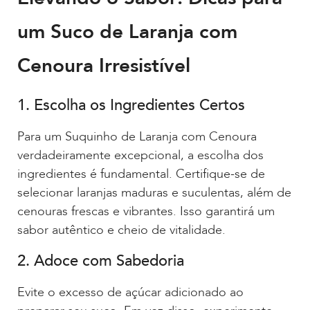
um Suco de Laranja com
Cenoura Irresistível
1. Escolha os Ingredientes Certos
Para um Suquinho de Laranja com Cenoura
verdadeiramente excepcional, a escolha dos
ingredientes é fundamental. Certifique-se de
selecionar laranjas maduras e suculentas, além de
cenouras frescas e vibrantes. Isso garantirá um
sabor autêntico e cheio de vitalidade.
2. Adoce com Sabedoria
Evite o excesso de açúcar adicionado ao