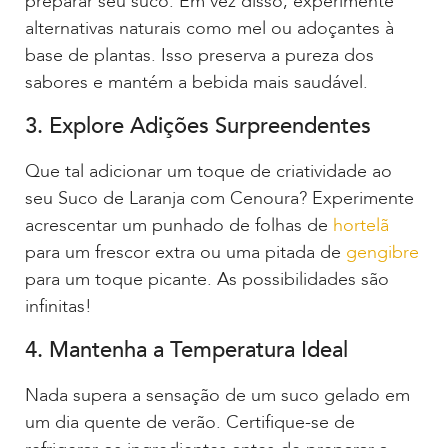
preparar seu suco. Em vez disso, experimente
alternativas naturais como mel ou adoçantes à
base de plantas. Isso preserva a pureza dos
sabores e mantém a bebida mais saudável.
3. Explore Adições Surpreendentes
Que tal adicionar um toque de criatividade ao
seu Suco de Laranja com Cenoura? Experimente
acrescentar um punhado de folhas de
hortelã
para um frescor extra ou uma pitada de
gengibre
para um toque picante. As possibilidades são
infinitas!
4. Mantenha a Temperatura Ideal
Nada supera a sensação de um suco gelado em
um dia quente de verão. Certifique-se de