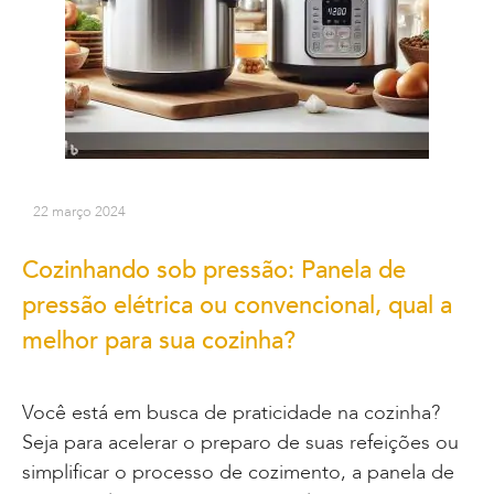
22 março 2024
Cozinhando sob pressão: Panela de
pressão elétrica ou convencional, qual a
melhor para sua cozinha?
Você está em busca de praticidade na cozinha?
Seja para acelerar o preparo de suas refeições ou
simplificar o processo de cozimento, a panela de