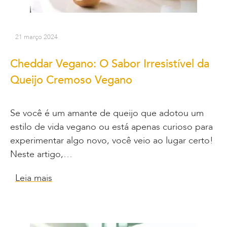
21 março 2024
Cheddar Vegano: O Sabor Irresistível da
Queijo Cremoso Vegano
Se você é um amante de queijo que adotou um
estilo de vida vegano ou está apenas curioso para
experimentar algo novo, você veio ao lugar certo!
Neste artigo,…
Leia mais