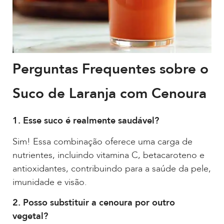
Perguntas Frequentes sobre o
Suco de Laranja com Cenoura
1. Esse suco é realmente saudável?
Sim! Essa combinação oferece uma carga de
nutrientes, incluindo vitamina C, betacaroteno e
antioxidantes, contribuindo para a saúde da pele,
imunidade e visão.
2. Posso substituir a cenoura por outro
vegetal?