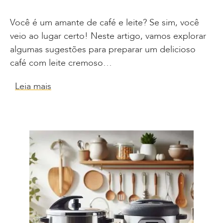
Você é um amante de café e leite? Se sim, você
veio ao lugar certo! Neste artigo, vamos explorar
algumas sugestões para preparar um delicioso
café com leite cremoso…
Leia mais