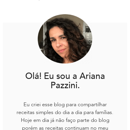
Olá! Eu sou a Ariana
Pazzini.
Eu criei esse blog para compartilhar
receitas simples do dia a dia para famílias.
Hoje em dia já não faço parte do blog
porém as receitas continuam no meu