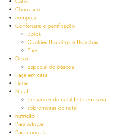
Cafés
Churrasco
compras
Confeitaria e panificação
Bolos
Cookies Biscoitos e Bolachas
Pães
Dicas
Especial de páscoa
Faça em casa
Listas
Natal
presentes de natal feito em casa
sobremesas de natal
nutrição
Para adoçar
Para congelar