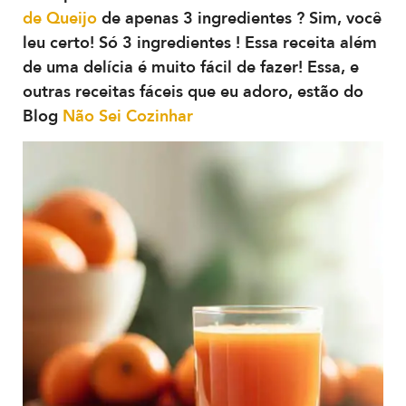
de Queijo
de apenas 3 ingredientes ? Sim, você
leu certo! Só 3 ingredientes ! Essa receita além
de uma delícia é muito fácil de fazer! Essa, e
outras receitas fáceis que eu adoro, estão do
Blog
Não Sei Cozinhar