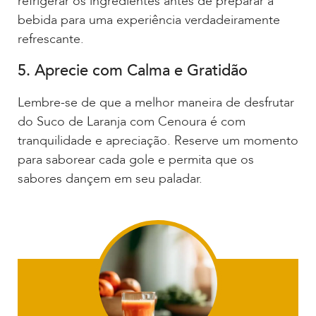
refrigerar os ingredientes antes de preparar a
bebida para uma experiência verdadeiramente
refrescante.
5. Aprecie com Calma e Gratidão
Lembre-se de que a melhor maneira de desfrutar
do Suco de Laranja com Cenoura é com
tranquilidade e apreciação. Reserve um momento
para saborear cada gole e permita que os
sabores dançem em seu paladar.