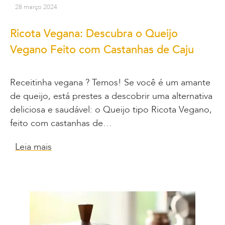
28 março 2024
Ricota Vegana: Descubra o Queijo
Vegano Feito com Castanhas de Caju
Receitinha vegana ? Temos! Se você é um amante
de queijo, está prestes a descobrir uma alternativa
deliciosa e saudável: o Queijo tipo Ricota Vegano,
feito com castanhas de…
Leia mais