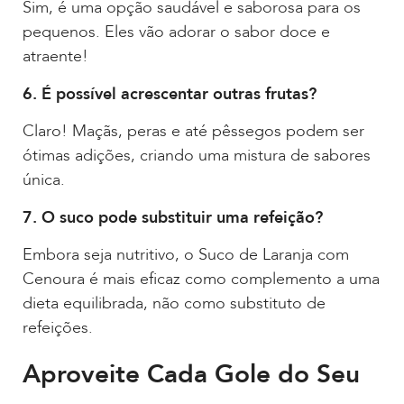
Sim, é uma opção saudável e saborosa para os
pequenos. Eles vão adorar o sabor doce e
atraente!
6. É possível acrescentar outras frutas?
Claro! Maçãs, peras e até pêssegos podem ser
ótimas adições, criando uma mistura de sabores
única.
7. O suco pode substituir uma refeição?
Embora seja nutritivo, o Suco de Laranja com
Cenoura é mais eficaz como complemento a uma
dieta equilibrada, não como substituto de
refeições.
Aproveite Cada Gole do Seu