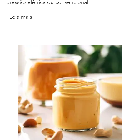
pressão elétrica ou convencional…
Leia mais