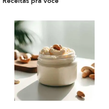
Receitas pra você