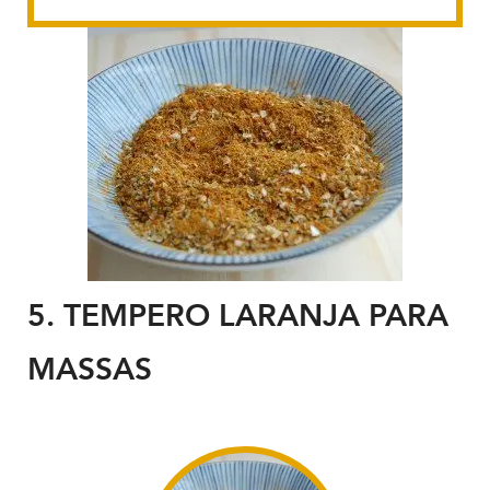
5. TEMPERO
LARANJA PARA
MASSAS