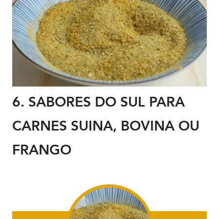
6.
SABORES DO SUL PARA
CARNES SUINA, BOVINA OU
FRANGO