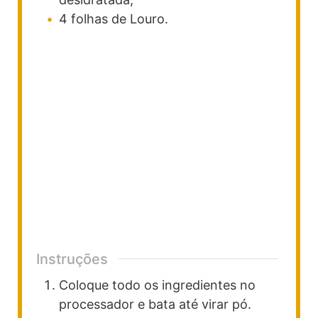
4
folhas de Louro.
Instruções
Coloque todo os ingredientes no
processador e bata até virar pó.