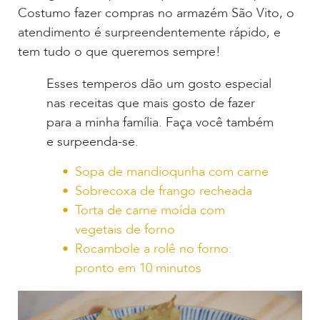
Costumo fazer compras no armazém São Vito, o
atendimento é surpreendentemente rápido, e
tem tudo o que queremos sempre!
Esses temperos dão um gosto especial
nas receitas que mais gosto de fazer
para a minha família. Faça você também
e surpeenda-se.
Sopa de mandioqunha com carne
Sobrecoxa de frango recheada
Torta de carne moída com
vegetais de forno
Rocambole a rolê no forno:
pronto em 10 minutos