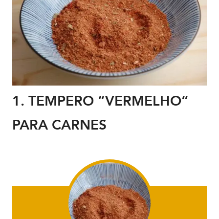
1. TEMPERO
“VERMELHO”
PARA CARNES