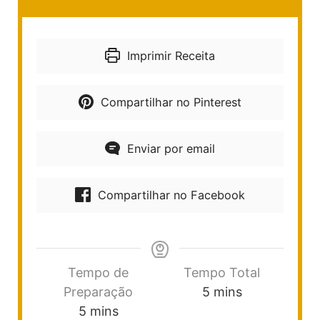
Imprimir Receita
Compartilhar no Pinterest
Enviar por email
Compartilhar no Facebook
Tempo de
Tempo Total
Preparação
5
mins
5
mins