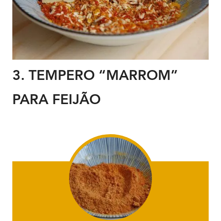
3. TEMPERO
“MARROM”
PARA FEIJÃO