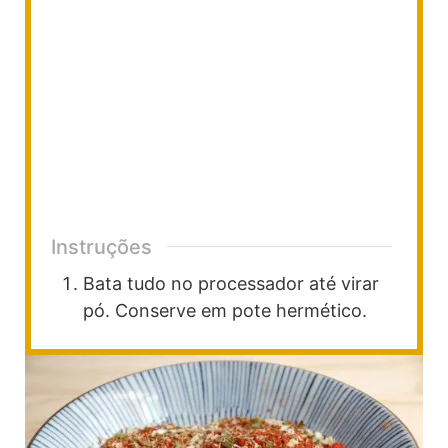
Instruções
Bata tudo no processador até virar
pó. Conserve em pote hermético.