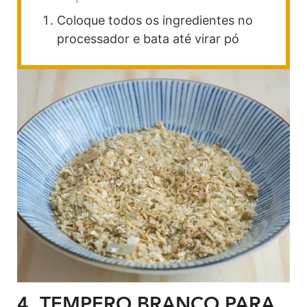
Coloque todos os ingredientes no
processador e bata até virar pó
4. TEMPERO
BRANCO PARA