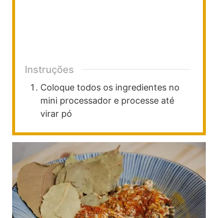
Instruções
Coloque todos os ingredientes no
mini processador e processe até
virar pó