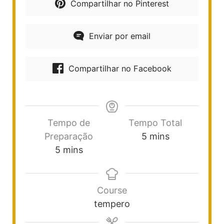
Compartilhar no Pinterest
Enviar por email
Compartilhar no Facebook
Tempo de
Tempo Total
Preparação
5
mins
5
mins
Course
tempero