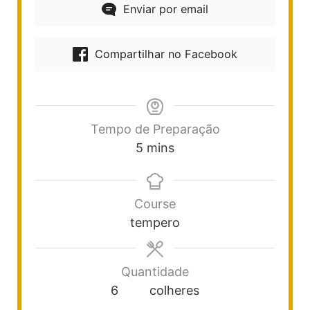
Enviar por email
Compartilhar no Facebook
Tempo de Preparação
5
mins
Course
tempero
Quantidade
6
colheres