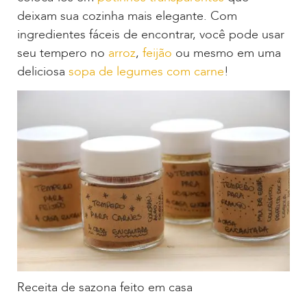
deixam sua cozinha mais elegante. Com
ingredientes fáceis de encontrar, você pode usar
seu tempero no
arroz
,
feijão
ou mesmo em uma
deliciosa
sopa de legumes com carne
!
Receita de sazona feito em casa