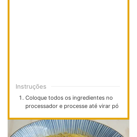
Instruções
Coloque todos os ingredientes no
processador e processe até virar pó