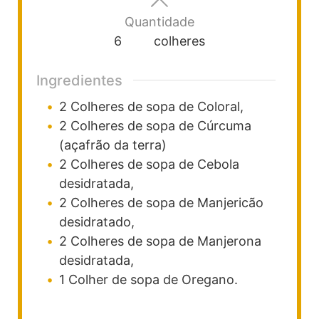
Quantidade
6
colheres
Ingredientes
2
Colheres
de sopa de Coloral,
2
Colheres
de sopa de Cúrcuma
(açafrão da terra)
2
Colheres
de sopa de Cebola
desidratada,
2
Colheres
de sopa de Manjericão
desidratado,
2
Colheres
de sopa de Manjerona
desidratada,
1
Colher
de sopa de Oregano.