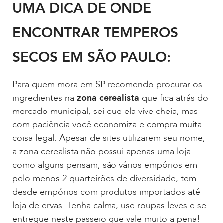
UMA DICA DE ONDE
ENCONTRAR TEMPEROS
SECOS EM SÃO PAULO:
Para quem mora em SP recomendo procurar os
ingredientes na
zona cerealista
que fica atrás do
mercado municipal, sei que ela vive cheia, mas
com paciência você economiza e compra muita
coisa legal. Apesar de sites utilizarem seu nome,
a zona cerealista não possui apenas uma loja
como alguns pensam, são vários empórios em
pelo menos 2 quarteirões de diversidade, tem
desde empórios com produtos importados até
loja de ervas. Tenha calma, use roupas leves e se
entregue neste passeio que vale muito a pena!