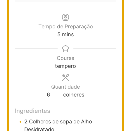
Tempo de Preparação
5
mins
Course
tempero
Quantidade
6
colheres
Ingredientes
2
Colheres
de sopa de Alho
Desidratado,