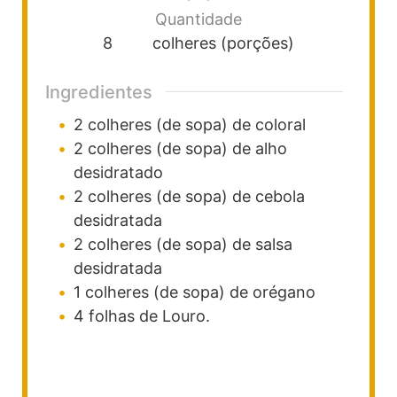
Quantidade
8
colheres (porções)
Ingredientes
2
colheres (de sopa)
de coloral
2
colheres (de sopa)
de alho
desidratado
2
colheres (de sopa)
de cebola
desidratada
2
colheres (de sopa)
de salsa
desidratada
1
colheres (de sopa)
de orégano
4
folhas de Louro.