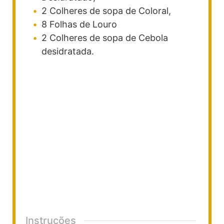
2
Colheres
de sopa de Coloral,
8
Folhas de Louro
2
Colheres
de sopa de Cebola
desidratada.
Instruções