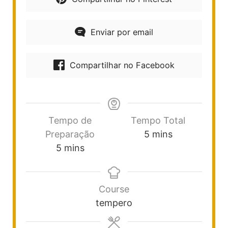
Enviar por email
Compartilhar no Facebook
Tempo de
Tempo Total
Preparação
5
mins
5
mins
Course
tempero