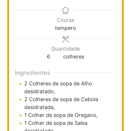
Course
tempero
Quantidade
6
colheres
Ingredientes
2
Colheres
de sopa de Alho
desidratado,
2
Colheres
de sopa de Cebola
desidratada,
1
Colher
de sopa de Oregano,
1
Colher
de sopa de Salsa
desidratada,