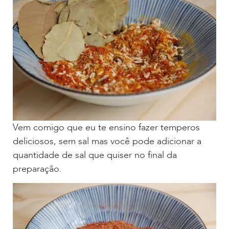
Vem comigo que eu te ensino fazer temperos
deliciosos, sem sal mas você pode adicionar a
quantidade de sal que quiser no final da
preparação.