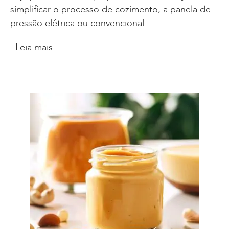
simplificar o processo de cozimento, a panela de
pressão elétrica ou convencional…
Leia mais