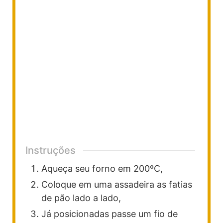
Instruções
Aqueça seu forno em 200ºC,
Coloque em uma assadeira as fatias
de pão lado a lado,
Já posicionadas passe um fio de