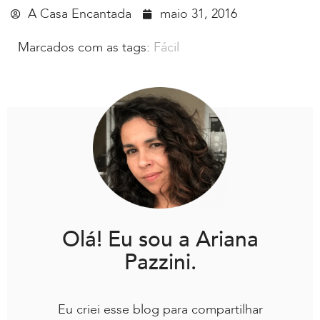
A Casa Encantada
maio 31, 2016
Marcados com as tags:
Fácil
Olá! Eu sou a Ariana
Pazzini.
Eu criei esse blog para compartilhar