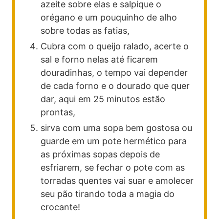
azeite sobre elas e salpique o
orégano e um pouquinho de alho
sobre todas as fatias,
Cubra com o queijo ralado, acerte o
sal e forno nelas até ficarem
douradinhas, o tempo vai depender
de cada forno e o dourado que quer
dar, aqui em 25 minutos estão
prontas,
sirva com uma sopa bem gostosa ou
guarde em um pote hermético para
as próximas sopas depois de
esfriarem, se fechar o pote com as
torradas quentes vai suar e amolecer
seu pão tirando toda a magia do
crocante!