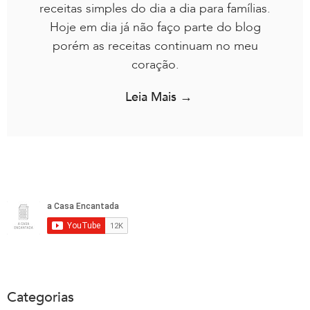
receitas simples do dia a dia para famílias.
Hoje em dia já não faço parte do blog
porém as receitas continuam no meu
coração.
Leia Mais →
Categorias