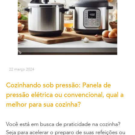
22 março 2024
Cozinhando sob pressão: Panela de
pressão elétrica ou convencional, qual a
melhor para sua cozinha?
Você está em busca de praticidade na cozinha?
Seja para acelerar o preparo de suas refeições ou