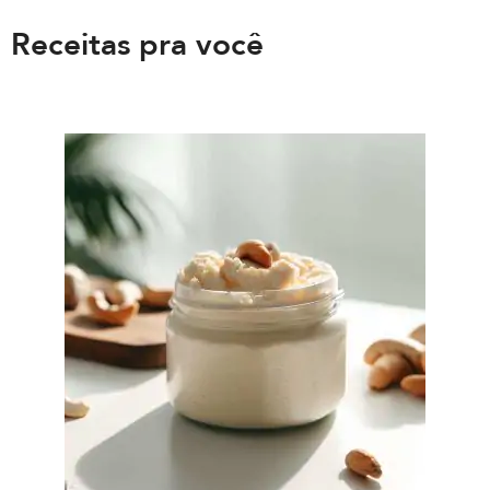
Receitas pra você