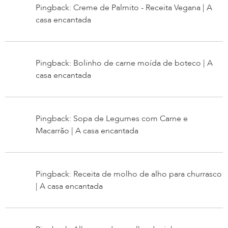
Pingback: Creme de Palmito - Receita Vegana | A
casa encantada
Pingback: Bolinho de carne moída de boteco | A
casa encantada
Pingback: Sopa de Legumes com Carne e
Macarrão | A casa encantada
Pingback: Receita de molho de alho para churrasco
| A casa encantada