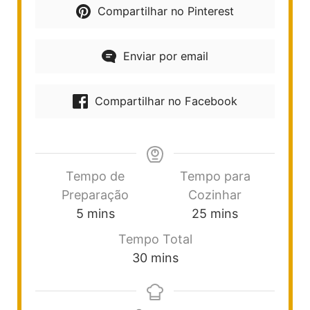
Compartilhar no Pinterest
Enviar por email
Compartilhar no Facebook
Tempo de
Tempo para
Preparação
Cozinhar
5
mins
25
mins
Tempo Total
30
mins