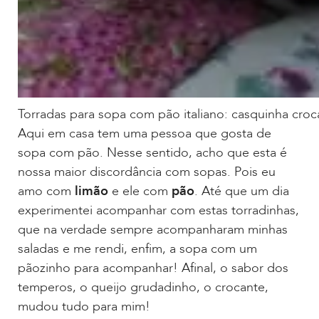
Torradas para sopa com pão italiano: casquinha cro
Aqui em casa tem uma pessoa que gosta de
sopa com pão. Nesse sentido, acho que esta é
nossa maior discordância com sopas. Pois eu
amo com
limão
e ele com
pão
. Até que um dia
experimentei acompanhar com estas torradinhas,
que na verdade sempre acompanharam minhas
saladas e me rendi, enfim, a sopa com um
pãozinho para acompanhar! Afinal, o sabor dos
temperos, o queijo grudadinho, o crocante,
mudou tudo para mim!