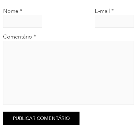
Nome
*
E-mail
*
Comentário
*