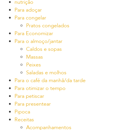
nutrição
Para adoçar
Para congelar
Pratos congelados
Para Economizar
Para o almoço/jantar
Caldos e sopas
Massas
Peixes
Saladas e molhos
Para o café da manhã/da tarde
Para otimizar o tempo
Para petiscar
Para presentear
Pipoca
Receitas
Acompanhamentos