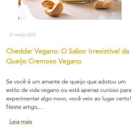
21 março 2024
Cheddar Vegano: O Sabor Irresistível da
Queijo Cremoso Vegano
Se você é um amante de queijo que adotou um
estilo de vida vegano ou está apenas curioso para
experimentar algo novo, você veio ao lugar certo!
Neste artigo,…
Leia mais