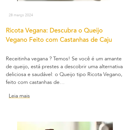
28 março 2024
Ricota Vegana: Descubra o Queijo
Vegano Feito com Castanhas de Caju
Receitinha vegana ? Temos! Se você é um amante
de queijo, está prestes a descobrir uma alternativa
deliciosa e saudável: o Queijo tipo Ricota Vegano,
feito com castanhas de…
Leia mais