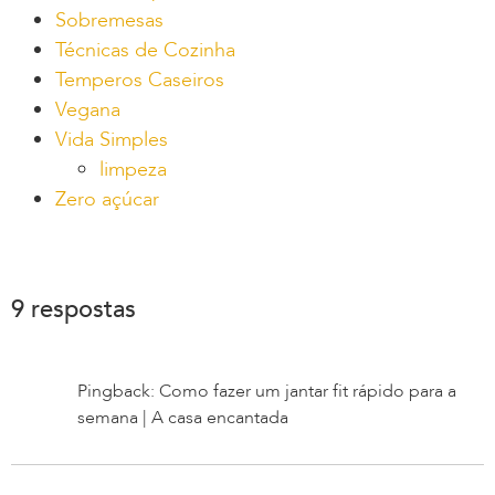
Sobremesas
Técnicas de Cozinha
Temperos Caseiros
Vegana
Vida Simples
limpeza
Zero açúcar
9 respostas
Pingback: Como fazer um jantar fit rápido para a
semana | A casa encantada