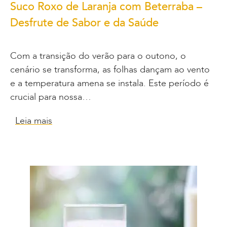
Suco Roxo de Laranja com Beterraba –
Desfrute de Sabor e da Saúde
Com a transição do verão para o outono, o
cenário se transforma, as folhas dançam ao vento
e a temperatura amena se instala. Este período é
crucial para nossa…
Leia mais