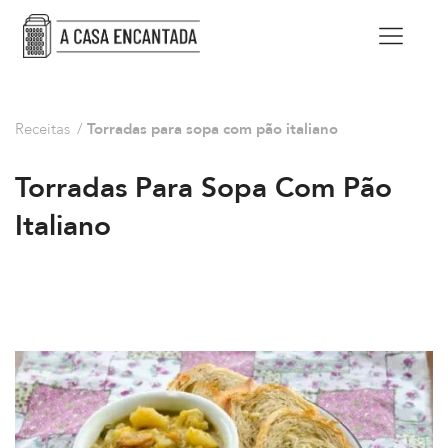
Receitas
/
Torradas para sopa com pão italiano
Torradas Para Sopa Com Pão
Italiano