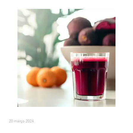
20 março 2024