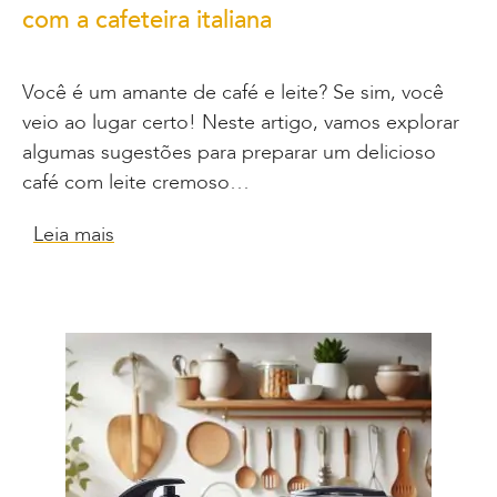
com a cafeteira italiana
Você é um amante de café e leite? Se sim, você
veio ao lugar certo! Neste artigo, vamos explorar
algumas sugestões para preparar um delicioso
café com leite cremoso…
Leia mais