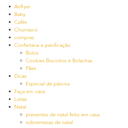
Airfryer
Baby
Cafés
Churrasco
compras
Confeitaria e panificação
Bolos
Cookies Biscoitos e Bolachas
Pães
Dicas
Especial de páscoa
Faça em casa
Listas
Natal
presentes de natal feito em casa
sobremesas de natal