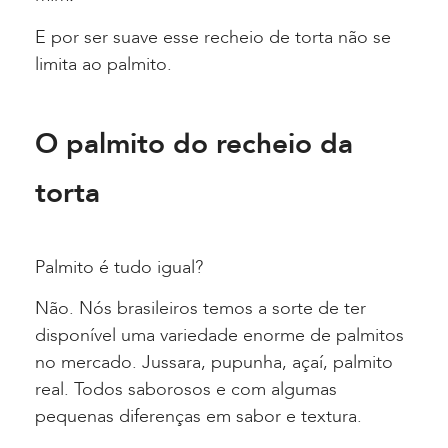
E por ser suave esse recheio de torta não se
limita ao palmito.
O palmito do recheio da
torta
Palmito é tudo igual?
Não. Nós brasileiros temos a sorte de ter
disponível uma variedade enorme de palmitos
no mercado. Jussara, pupunha, açaí, palmito
real. Todos saborosos e com algumas
pequenas diferenças em sabor e textura.