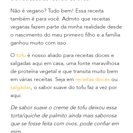
Não é vegano? Tudo bem! Essa receita
também é para você. Admito que receitas
veganas fazem parte da minha realidade desde
o nascimento do meu primeiro filho e a família
ganhou muito com isso.
O
tofu
é nosso aliado para receitas doces e
salgadas aqui em casa, uma fonte maravilhosa
de proteína vegetal e que transita muito bem
em várias receitas. Seja em
receitas doces
ou
salgadas
, o sabor suave do tofu faz a vez por
aqui.
De sabor suave o creme de tofu deixou essa
torta/quiche de palmito ainda mais saborosa
que se fosse feita com ovos. pode confiar em
mim.