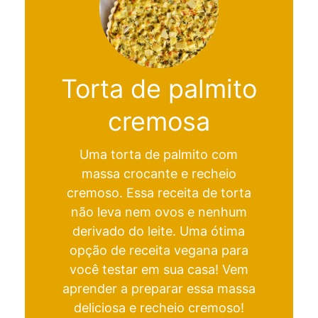
Torta de palmito
cremosa
Uma torta de palmito com
massa crocante e recheio
cremoso. Essa receita de torta
não leva nem ovos e nenhum
derivado do leite. Uma ótima
opção de receita vegana para
você testar em sua casa! Vem
aprender a preparar essa massa
deliciosa e recheio cremoso!