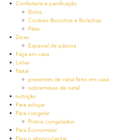
Confeitaria e panificação
Bolos
Cookies Biscoitos e Bolachas
Pães
Dicas
Especial de páscoa
Faça em casa
Listas
Natal
presentes de natal feito em casa
sobremesas de natal
nutrição
Para adoçar
Para congelar
Pratos congelados
Para Economizar
Para o almoço/jantar