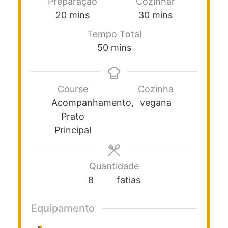
Preparação
Cozinhar
20
mins
30
mins
Tempo Total
50
mins
Course
Cozinha
Acompanhamento,
vegana
Prato
Principal
Quantidade
8
fatias
Equipamento