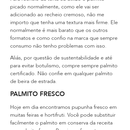
picado normalmente, como ele vai ser
adicionado ao recheio cremoso, não me
importo que tenha uma textura mais firme. Ele
normalmente é mais barato que os outros
formatos e como confio na marca que sempre
consumo não tenho problemas com isso.
Aliás, por questão de sustentabilidade e até
para evitar botulismo, compre sempre palmito
certificado. Não confie em qualquer palmito
de beira de estrada.
PALMITO FRESCO
Hoje em dia encontramos pupunha fresco em
muitas feiras e hortifruti. Você pode substituir
facilmente o palmito em conserva da receita