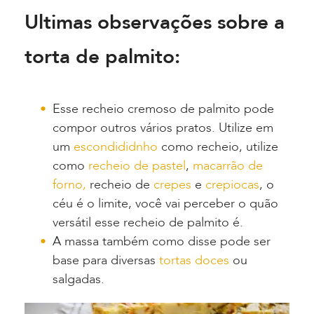
Ultimas observações sobre a
torta de palmito:
Esse recheio cremoso de palmito pode
compor outros vários pratos. Utilize em
um
escondididnho
como recheio, utilize
como
recheio de pastel
,
macarrão de
forno,
recheio de
crepes
e
crepiocas
, o
céu é o limite, você vai perceber o quão
versátil esse recheio de palmito é.
A massa também como disse pode ser
base para diversas
tortas doces
ou
salgadas.