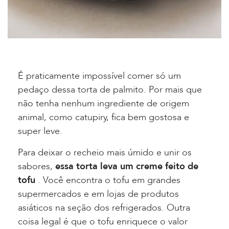
É praticamente impossível comer só um
pedaço dessa torta de palmito. Por mais que
não tenha nenhum ingrediente de origem
animal, como catupiry, fica bem gostosa e
super leve.
Para deixar o recheio mais úmido e unir os
sabores,
essa torta leva um creme feito de
tofu
. Você encontra o tofu em grandes
supermercados e em lojas de produtos
asiáticos na seção dos refrigerados. Outra
coisa legal é que o tofu enriquece o valor