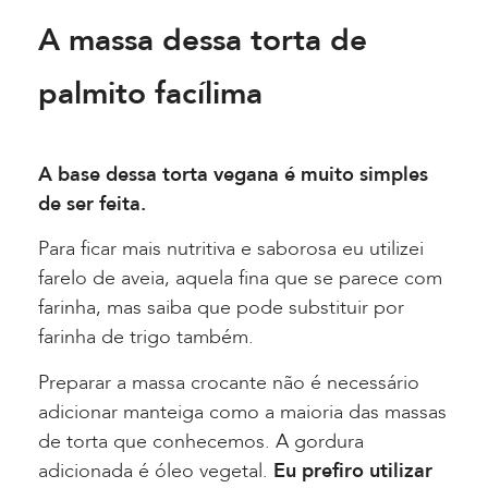
A massa dessa torta de
palmito facílima
A base dessa torta vegana é muito simples
de ser feita.
Para ficar mais nutritiva e saborosa eu utilizei
farelo de aveia, aquela fina que se parece com
farinha, mas saiba que pode substituir por
farinha de trigo também.
Preparar a massa crocante não é necessário
adicionar manteiga como a maioria das massas
de torta que conhecemos. A gordura
adicionada é óleo vegetal.
Eu prefiro utilizar