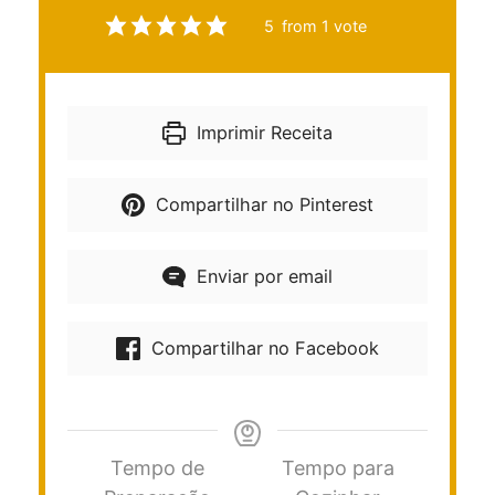
5
from 1 vote
Imprimir Receita
Compartilhar no Pinterest
Enviar por email
Compartilhar no Facebook
Tempo de
Tempo para