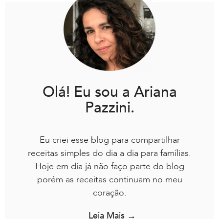
Olá! Eu sou a Ariana
Pazzini.
Eu criei esse blog para compartilhar
receitas simples do dia a dia para famílias.
Hoje em dia já não faço parte do blog
porém as receitas continuam no meu
coração.
Leia Mais →