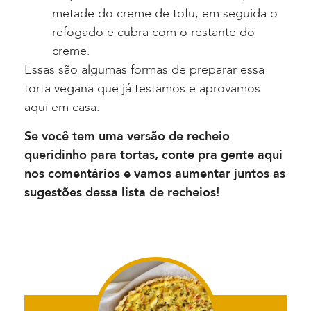
metade do creme de tofu, em seguida o
refogado e cubra com o restante do
creme.
Essas são algumas formas de preparar essa
torta vegana que já testamos e aprovamos
aqui em casa.
Se você tem uma versão de recheio
queridinho para tortas, conte pra gente aqui
nos comentários e vamos aumentar juntos as
sugestões dessa lista de recheios!