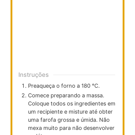
Instruções
Preaqueça o forno a 180 °C.
Comece preparando a massa.
Coloque todos os ingredientes em
um recipiente e misture até obter
uma farofa grossa e úmida. Não
mexa muito para não desenvolver