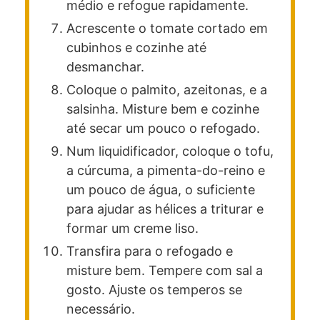
médio e refogue rapidamente.
Acrescente o tomate cortado em
cubinhos e cozinhe até
desmanchar.
Coloque o palmito, azeitonas, e a
salsinha. Misture bem e cozinhe
até secar um pouco o refogado.
Num liquidificador, coloque o tofu,
a cúrcuma, a pimenta-do-reino e
um pouco de água, o suficiente
para ajudar as hélices a triturar e
formar um creme liso.
Transfira para o refogado e
misture bem. Tempere com sal a
gosto. Ajuste os temperos se
necessário.