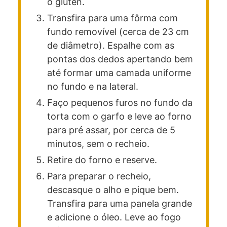
o glúten.
Transfira para uma fôrma com
fundo removível (cerca de 23 cm
de diâmetro). Espalhe com as
pontas dos dedos apertando bem
até formar uma camada uniforme
no fundo e na lateral.
Faço pequenos furos no fundo da
torta com o garfo e leve ao forno
para pré assar, por cerca de 5
minutos, sem o recheio.
Retire do forno e reserve.
Para preparar o recheio,
descasque o alho e pique bem.
Transfira para uma panela grande
e adicione o óleo. Leve ao fogo