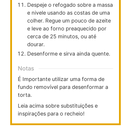
Despeje o refogado sobre a massa
e nivele usando as costas de uma
colher. Regue um pouco de azeite
e leve ao forno preaquecido por
cerca de 25 minutos, ou até
dourar.
Desenforme e sirva ainda quente.
Notas
É Importante utilizar uma forma de
fundo removível para desenformar a
torta.
Leia acima sobre substituições e
inspirações para o recheio!