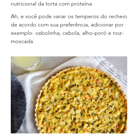
nutricional da torta com proteína.
Ah, e você pode variar os temperos do recheio
de acordo com sua preferência, adicionar por
exemplo: cebolinha, cebola, alho-poró e noz-
moscada.