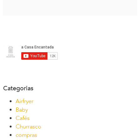
Categorias
Airfryer
Baby
Cafés
Churrasco
compras