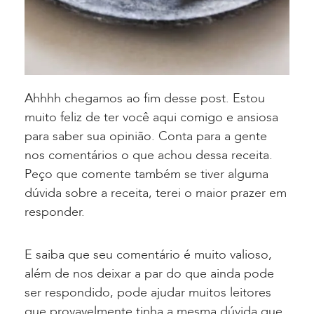
Ahhhh chegamos ao fim desse post. Estou
muito feliz de ter você aqui comigo e ansiosa
para saber sua opinião. Conta para a gente
nos comentários o que achou dessa receita.
Peço que comente também se tiver alguma
dúvida sobre a receita, terei o maior prazer em
responder.
E saiba que seu comentário é muito valioso,
além de nos deixar a par do que ainda pode
ser respondido, pode ajudar muitos leitores
que provavelmente tinha a mesma dúvida que