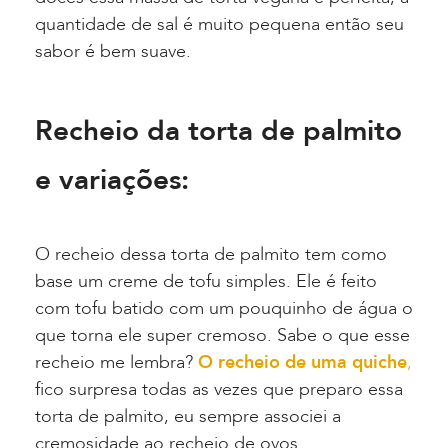
quantidade de sal é muito pequena então seu
sabor é bem suave.
Recheio da torta de palmito
e variações:
O recheio dessa torta de palmito tem como
base um creme de tofu simples. Ele é feito
com tofu batido com um pouquinho de água o
que torna ele super cremoso. Sabe o que esse
recheio me lembra?
O recheio de uma quiche
,
fico surpresa todas as vezes que preparo essa
torta de palmito, eu sempre associei a
cremosidade ao recheio de ovos.