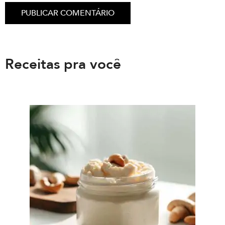
Receitas pra você