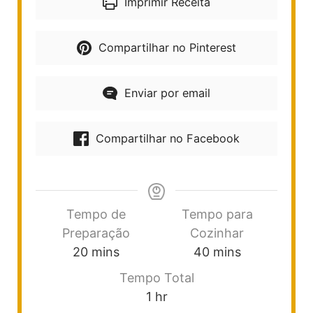
Imprimir Receita
Compartilhar no Pinterest
Enviar por email
Compartilhar no Facebook
Tempo de
Tempo para
Preparação
Cozinhar
20
mins
40
mins
Tempo Total
1
hr