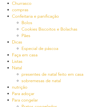
Churrasco
compras
Confeitaria e panificação
Bolos
Cookies Biscoitos e Bolachas
Pães
Dicas
Especial de páscoa
Faça em casa
Listas
Natal
presentes de natal feito em casa
sobremesas de natal
nutrição
Para adoçar
Para congelar
Pratos congelados