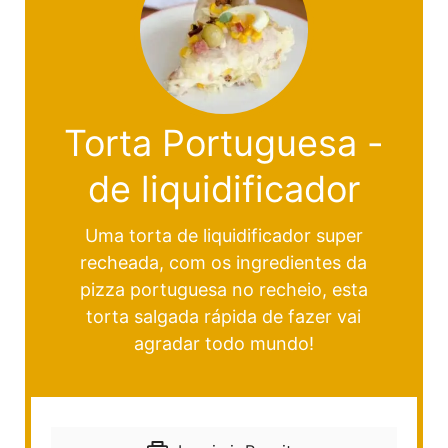
Torta Portuguesa -
de liquidificador
Uma torta de liquidificador super
recheada, com os ingredientes da
pizza portuguesa no recheio, esta
torta salgada rápida de fazer vai
agradar todo mundo!