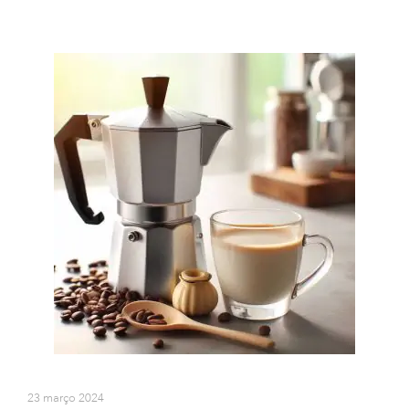
23 março 2024