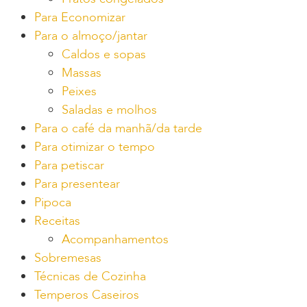
Para Economizar
Para o almoço/jantar
Caldos e sopas
Massas
Peixes
Saladas e molhos
Para o café da manhã/da tarde
Para otimizar o tempo
Para petiscar
Para presentear
Pipoca
Receitas
Acompanhamentos
Sobremesas
Técnicas de Cozinha
Temperos Caseiros