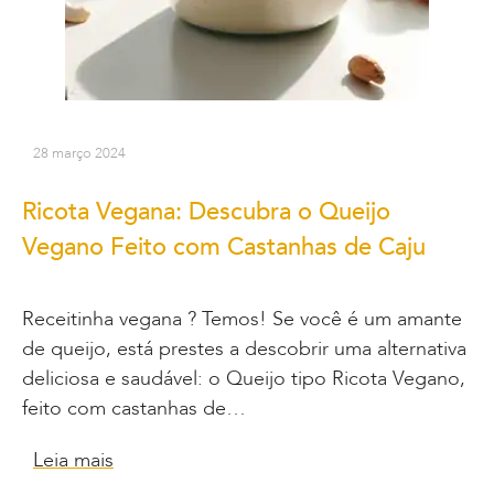
28 março 2024
Ricota Vegana: Descubra o Queijo
Vegano Feito com Castanhas de Caju
Receitinha vegana ? Temos! Se você é um amante
de queijo, está prestes a descobrir uma alternativa
deliciosa e saudável: o Queijo tipo Ricota Vegano,
feito com castanhas de…
Leia mais