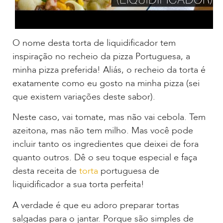
O nome desta torta de liquidificador tem
inspiração no recheio da pizza Portuguesa, a
minha pizza preferida! Aliás, o recheio da torta é
exatamente como eu gosto na minha pizza (sei
que existem variações deste sabor).
Neste caso, vai tomate, mas não vai cebola. Tem
azeitona, mas não tem milho. Mas você pode
incluir tanto os ingredientes que deixei de fora
quanto outros. Dê o seu toque especial e faça
desta receita de
torta
portuguesa de
liquidificador a sua torta perfeita!
A verdade é que eu adoro preparar tortas
salgadas para o jantar. Porque são simples de