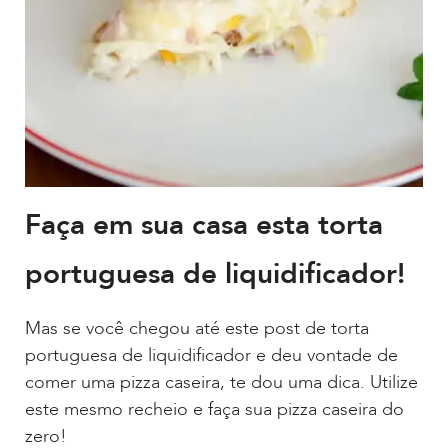
Faça em sua casa esta torta
portuguesa de liquidificador!
Mas se você chegou até este post de torta
portuguesa de liquidificador e deu vontade de
comer uma pizza caseira, te dou uma dica. Utilize
este mesmo recheio e faça sua pizza caseira do
zero!