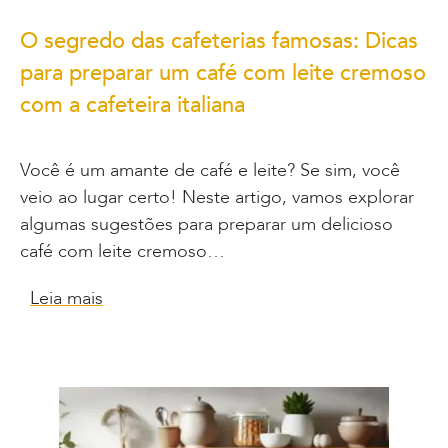
O segredo das cafeterias famosas: Dicas
para preparar um café com leite cremoso
com a cafeteira italiana
Você é um amante de café e leite? Se sim, você
veio ao lugar certo! Neste artigo, vamos explorar
algumas sugestões para preparar um delicioso
café com leite cremoso…
Leia mais