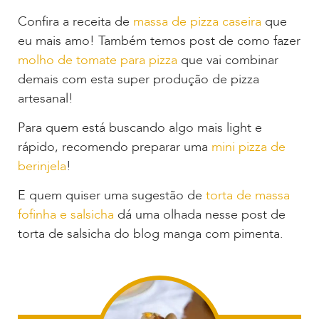
Confira a receita de
massa de pizza caseira
que
eu mais amo! Também temos post de como fazer
molho de tomate para pizza
que vai combinar
demais com esta super produção de pizza
artesanal!
Para quem está buscando algo mais light e
rápido, recomendo preparar uma
mini pizza de
berinjela
!
E quem quiser uma sugestão de
torta de massa
fofinha e salsicha
dá uma olhada nesse post de
torta de salsicha do blog manga com pimenta.