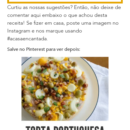
Curtiu as nossas sugestões? Então, não deixe de
comentar aqui embaixo o que achou desta
receita! Se fizer em casa, poste uma imagem no
Instagram e nos marque usando
#acasaencantada.
Salve no Pinterest para ver depois: