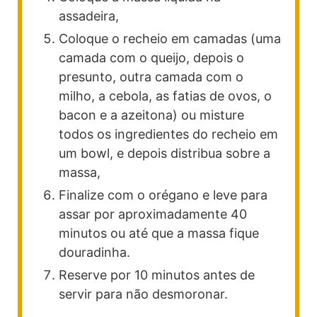
assadeira,
Coloque o recheio em camadas (uma
camada com o queijo, depois o
presunto, outra camada com o
milho, a cebola, as fatias de ovos, o
bacon e a azeitona) ou misture
todos os ingredientes do recheio em
um bowl, e depois distribua sobre a
massa,
Finalize com o orégano e leve para
assar por aproximadamente 40
minutos ou até que a massa fique
douradinha.
Reserve por 10 minutos antes de
servir para não desmoronar.