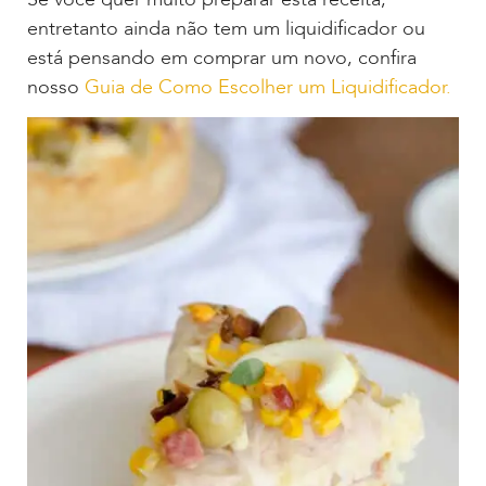
entretanto ainda não tem um liquidificador ou
está pensando em comprar um novo, confira
nosso
Guia de Como Escolher um Liquidificador.