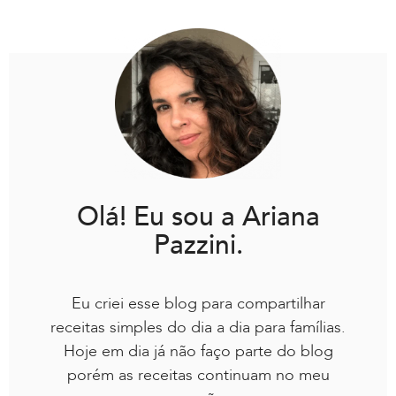
Olá! Eu sou a Ariana
Pazzini.
Eu criei esse blog para compartilhar
receitas simples do dia a dia para famílias.
Hoje em dia já não faço parte do blog
porém as receitas continuam no meu