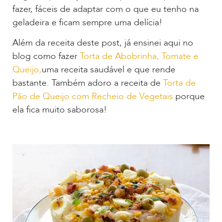
fazer, fáceis de adaptar com o que eu tenho na
geladeira e ficam sempre uma delícia!
Além da receita deste post, já ensinei aqui no
blog como fazer
Torta de Abobrinha, Tomate e
Queijo,
uma receita saudável e que rende
bastante. Também adoro a receita de
Torta de
Pão de Queijo com Recheio de Vegetais
porque
ela fica muito saborosa!