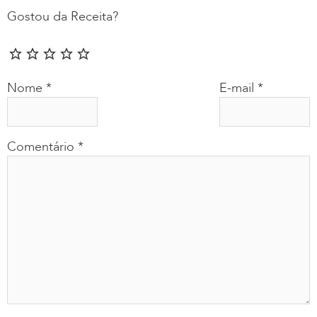
Gostou da Receita?
Nome
*
E-mail
*
Comentário
*