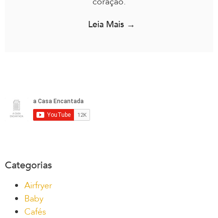
coração.
Leia Mais →
Categorias
Airfryer
Baby
Cafés