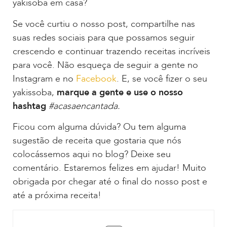
yakisoba em casa?
Se você curtiu o nosso post, compartilhe nas
suas redes sociais para que possamos seguir
crescendo e continuar trazendo receitas incríveis
para você. Não esqueça de seguir a gente no
Instagram e no
Facebook
. E, se você fizer o seu
yakissoba,
marque a gente e use o nosso
hashtag
#acasaencantada.
Ficou com alguma dúvida? Ou tem alguma
sugestão de receita que gostaria que nós
colocássemos aqui no blog? Deixe seu
comentário. Estaremos felizes em ajudar! Muito
obrigada por chegar até o final do nosso post e
até a próxima receita!