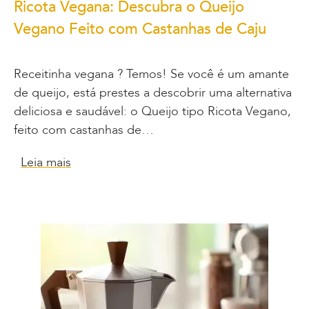
Ricota Vegana: Descubra o Queijo
Vegano Feito com Castanhas de Caju
Receitinha vegana ? Temos! Se você é um amante
de queijo, está prestes a descobrir uma alternativa
deliciosa e saudável: o Queijo tipo Ricota Vegano,
feito com castanhas de…
Leia mais