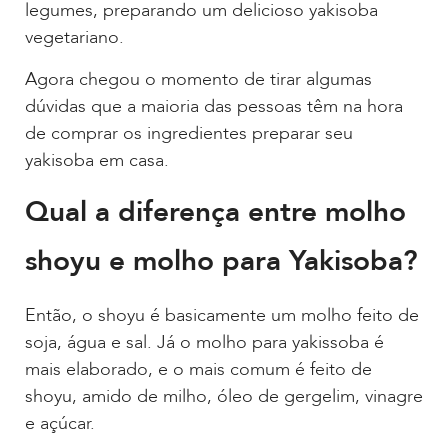
legumes, preparando um delicioso yakisoba
vegetariano.
Agora chegou o momento de tirar algumas
dúvidas que a maioria das pessoas têm na hora
de comprar os ingredientes preparar seu
yakisoba em casa.
Qual a diferença entre molho
shoyu e molho para Yakisoba?
Então, o shoyu é basicamente um molho feito de
soja, água e sal. Já o molho para yakissoba é
mais elaborado, e o mais comum é feito de
shoyu, amido de milho, óleo de gergelim, vinagre
e açúcar.