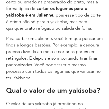
certo ou errado na preparação do prato, mas a
forma típica de
cortar os legumes para o
yakisoba é em Julienne,
pois esse tipo de corte
é ótimo não só para o yakisoba, mas para
qualquer prato refogado ou salada de folha.
Para cortar em Julienne, você tem que pensar em
finos e longos bastões. Por exemplo, a cenoura
precisa dividi-la ao meio e cortar as partes em
retângulos. E depois é só ir cortando tiras finas
padronizadas. Você pode fazer o mesmo
processo com todos os legumes que vai usar no
teu Yakisoba.
Qual o valor de um yakisoba?
O valor de um yakisoba já prontinho no