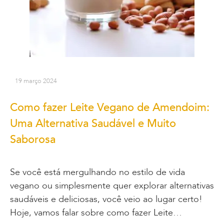
19 março 2024
Como fazer Leite Vegano de Amendoim:
Uma Alternativa Saudável e Muito
Saborosa
Se você está mergulhando no estilo de vida
vegano ou simplesmente quer explorar alternativas
saudáveis e deliciosas, você veio ao lugar certo!
Hoje, vamos falar sobre como fazer Leite…