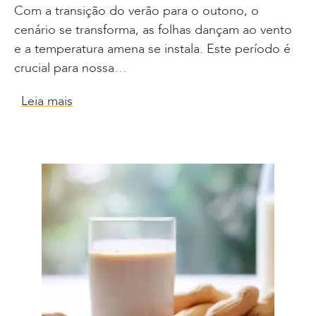
Com a transição do verão para o outono, o
cenário se transforma, as folhas dançam ao vento
e a temperatura amena se instala. Este período é
crucial para nossa…
Leia mais