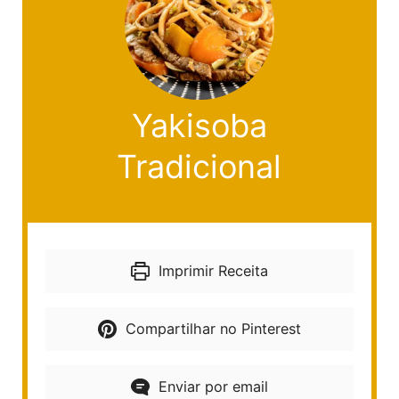
Yakisoba
Tradicional
Imprimir Receita
Compartilhar no Pinterest
Enviar por email