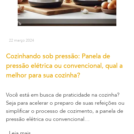
22 março 2024
Cozinhando sob pressão: Panela de
pressão elétrica ou convencional, qual a
melhor para sua cozinha?
Você está em busca de praticidade na cozinha?
Seja para acelerar o preparo de suas refeições ou
simplificar o processo de cozimento, a panela de
pressão elétrica ou convencional…
Leia mais