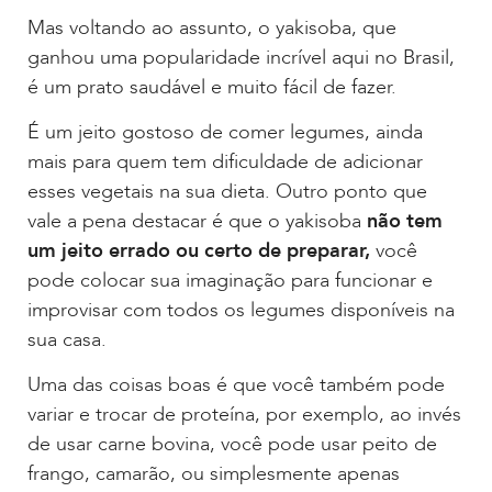
Mas voltando ao assunto, o yakisoba, que
ganhou uma popularidade incrível aqui no Brasil,
é um prato saudável e muito fácil de fazer.
É um jeito gostoso de comer legumes, ainda
mais para quem tem dificuldade de adicionar
esses vegetais na sua dieta. Outro ponto que
vale a pena destacar é que o yakisoba
não tem
um jeito errado ou certo de preparar,
você
pode colocar sua imaginação para funcionar e
improvisar com todos os legumes disponíveis na
sua casa.
Uma das coisas boas é que você também pode
variar e trocar de proteína, por exemplo, ao invés
de usar carne bovina, você pode usar peito de
frango, camarão, ou simplesmente apenas