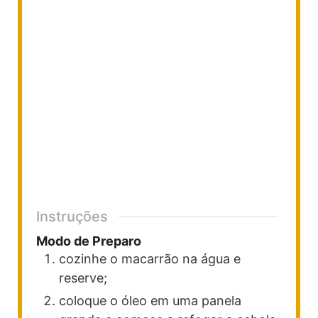
Instruções
Modo de Preparo
cozinhe o macarrão na água e
reserve;
coloque o óleo em uma panela