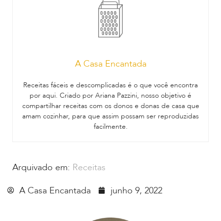
A Casa Encantada
Receitas fáceis e descomplicadas é o que você encontra
por aqui. Criado por Ariana Pazzini, nosso objetivo é
compartilhar receitas com os donos e donas de casa que
amam cozinhar, para que assim possam ser reproduzidas
facilmente.
Arquivado em:
Receitas
A Casa Encantada
junho 9, 2022