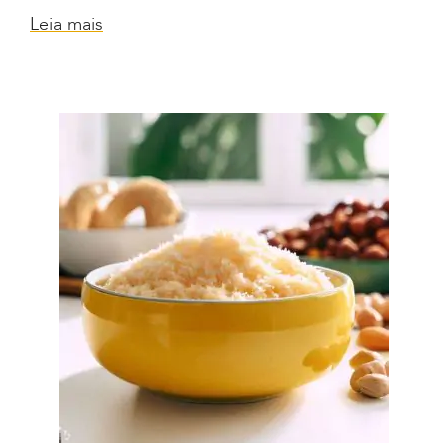
Leia mais