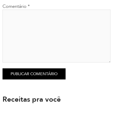
Comentário
*
Receitas pra você