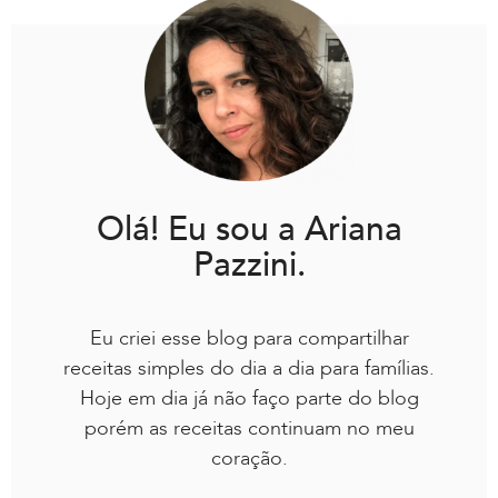
Olá! Eu sou a Ariana
Pazzini.
Eu criei esse blog para compartilhar
receitas simples do dia a dia para famílias.
Hoje em dia já não faço parte do blog
porém as receitas continuam no meu
coração.