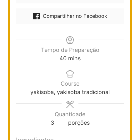
Compartilhar no Facebook
Tempo de Preparação
40
mins
Course
yakisoba, yakisoba tradicional
Quantidade
3
porções