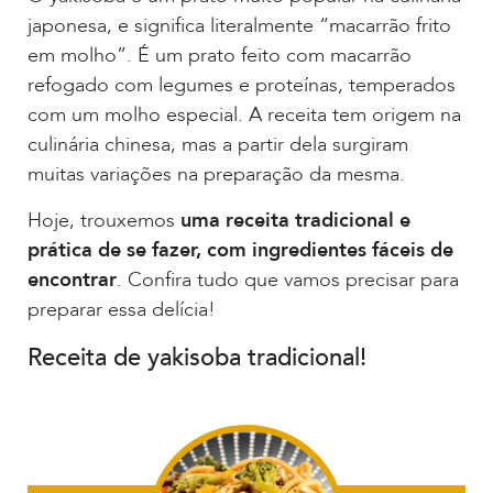
japonesa, e significa literalmente “macarrão frito
em molho”. É um prato feito com macarrão
refogado com legumes e proteínas, temperados
com um molho especial. A receita tem origem na
culinária chinesa, mas a partir dela surgiram
muitas variações na preparação da mesma.
Hoje, trouxemos
uma receita tradicional e
prática de se fazer, com ingredientes fáceis de
encontrar
. Confira tudo que vamos precisar para
preparar essa delícia!
Receita de yakisoba tradicional!