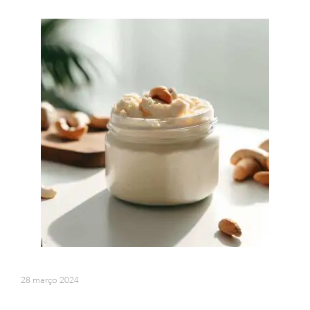
28 março 2024