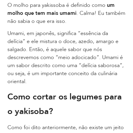
O molho para yakissoba é definido como
um
molho que tem mais umami
. Calma! Eu também
não sabia o que era isso.
Umami, em japonês, significa “essência da
delícia” e ele mistura o doce, azedo, amargo e
salgado. Então, é aquele sabor que nós
descrevemos como “meio adocicado”. Umami é
um sabor descrito como uma “delícia saborosa”,
ou seja, é um importante conceito da culinária
oriental.
Como cortar os legumes para
o yakisoba?
Como foi dito anteriormente, não existe um jeito