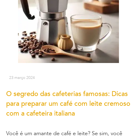
23 março 2024
O segredo das cafeterias famosas: Dicas
para preparar um café com leite cremoso
com a cafeteira italiana
Você é um amante de café e leite? Se sim, você