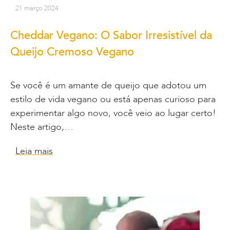
21 março 2024
Cheddar Vegano: O Sabor Irresistível da
Queijo Cremoso Vegano
Se você é um amante de queijo que adotou um
estilo de vida vegano ou está apenas curioso para
experimentar algo novo, você veio ao lugar certo!
Neste artigo,…
Leia mais