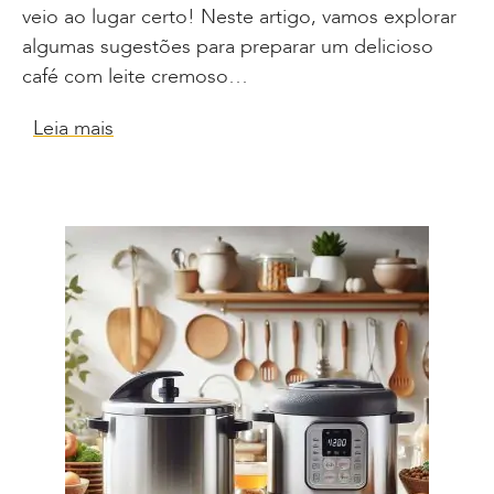
veio ao lugar certo! Neste artigo, vamos explorar
algumas sugestões para preparar um delicioso
café com leite cremoso…
Leia mais