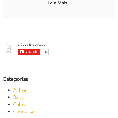
Leia Mais →
Categorias
Airfryer
Baby
Cafés
Churrasco