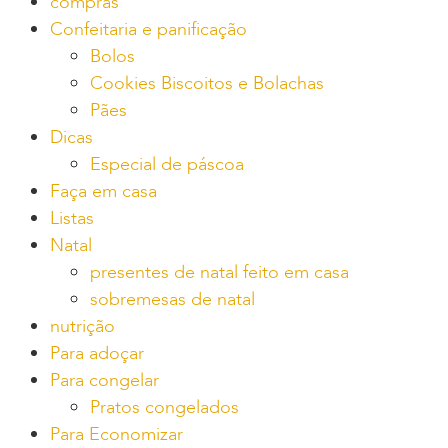
compras
Confeitaria e panificação
Bolos
Cookies Biscoitos e Bolachas
Pães
Dicas
Especial de páscoa
Faça em casa
Listas
Natal
presentes de natal feito em casa
sobremesas de natal
nutrição
Para adoçar
Para congelar
Pratos congelados
Para Economizar