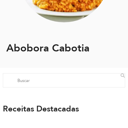
Abobora Cabotia
Receitas Destacadas