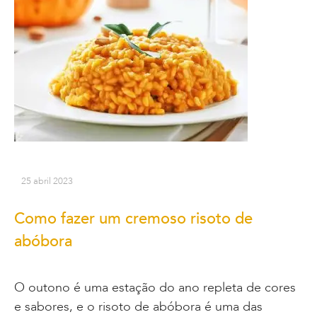
25 abril 2023
Como fazer um cremoso risoto de
abóbora
O outono é uma estação do ano repleta de cores
e sabores, e o risoto de abóbora é uma das