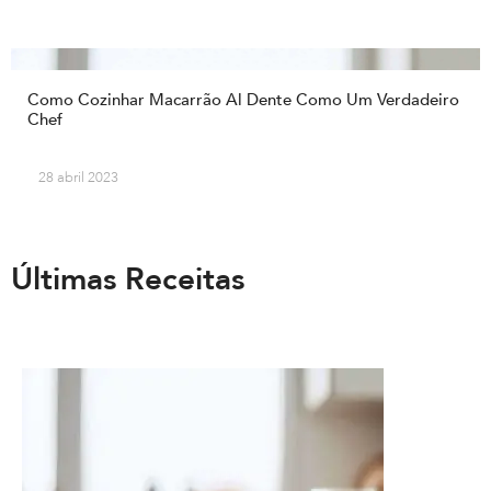
Como Cozinhar Macarrão Al Dente Como Um Verdadeiro
Chef
28 abril 2023
Últimas Receitas