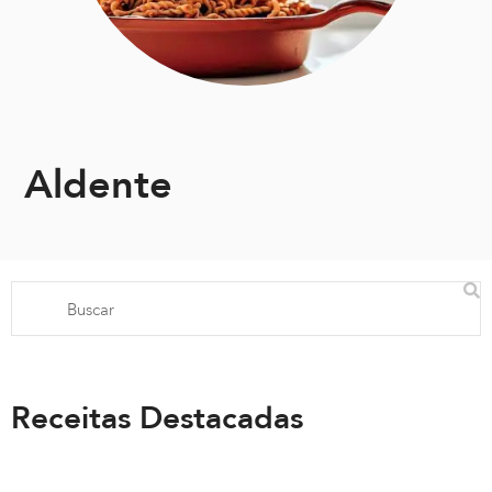
Aldente
Receitas Destacadas