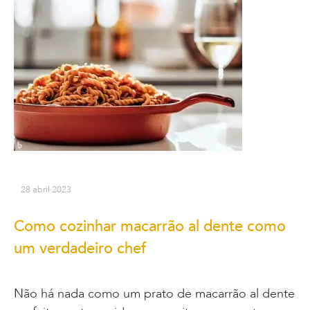
28 abril 2023
Como cozinhar macarrão al dente como
um verdadeiro chef
Não há nada como um prato de macarrão al dente