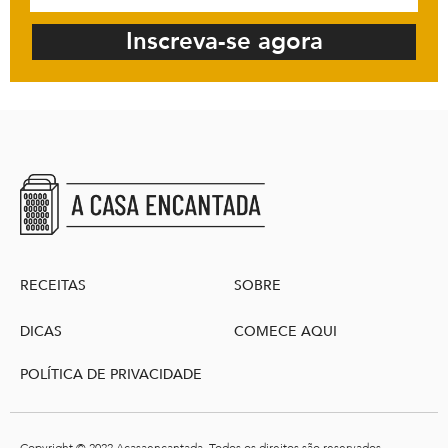
Inscreva-se agora
RECEITAS
SOBRE
DICAS
COMECE AQUI
POLÍTICA DE PRIVACIDADE
Copyright © 2022 Acasaencantada. Todos os direitos são reservados