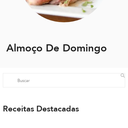
Almoço De Domingo
Receitas Destacadas