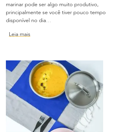
marinar pode ser algo muito produtivo,
principalmente se você tiver pouco tempo
disponível no dia…
Leia mais