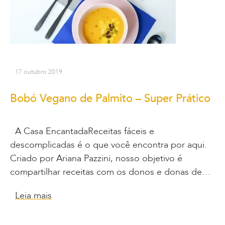
17 outubro 2019
Bobó Vegano de Palmito – Super Prático
A Casa EncantadaReceitas fáceis e
descomplicadas é o que você encontra por aqui.
Criado por Ariana Pazzini, nosso objetivo é
compartilhar receitas com os donos e donas de…
Leia mais