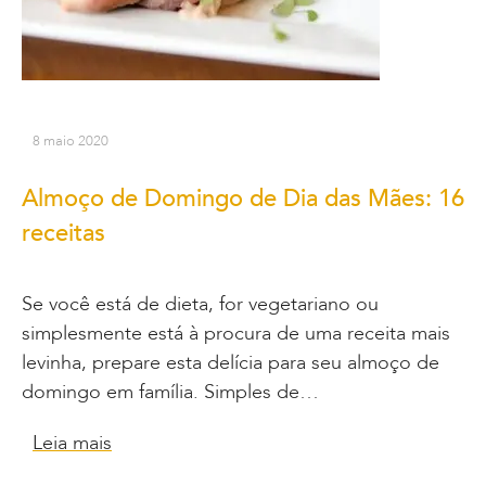
8 maio 2020
Almoço de Domingo de Dia das Mães: 16
receitas
Se você está de dieta, for vegetariano ou
simplesmente está à procura de uma receita mais
levinha, prepare esta delícia para seu almoço de
domingo em família. Simples de…
Leia mais