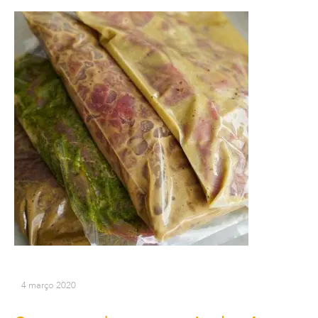
4 março 2020