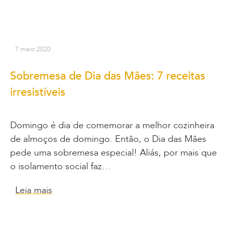
7 maio 2020
Sobremesa de Dia das Mães: 7 receitas
irresistíveis
Domingo é dia de comemorar a melhor cozinheira
de almoços de domingo. Então, o Dia das Mães
pede uma sobremesa especial! Aliás, por mais que
o isolamento social faz…
Leia mais