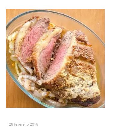
28 fevereiro 2018