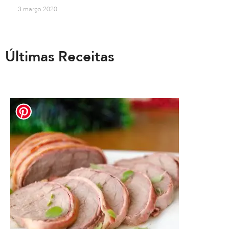
3 março 2020
Últimas Receitas