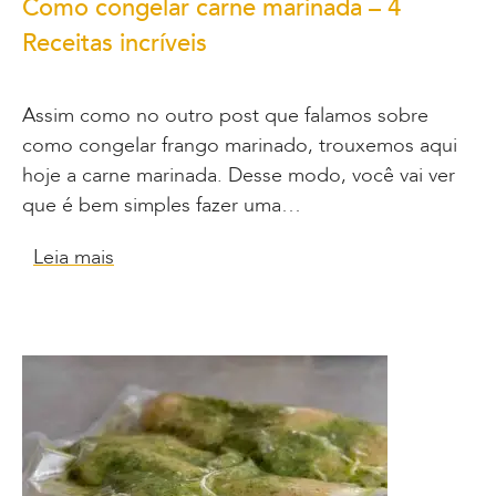
Como congelar carne marinada – 4
Receitas incríveis
Assim como no outro post que falamos sobre
como congelar frango marinado, trouxemos aqui
hoje a carne marinada. Desse modo, você vai ver
que é bem simples fazer uma…
Leia mais