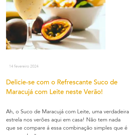
14 fevereiro 2024
Delicie-se com o Refrescante Suco de
Maracujá com Leite neste Verão!
Ah, o Suco de Maracujá com Leite, uma verdadeira
estrela nos verões aqui em casa! Não tem nada
que se compare á essa combinação simples que é