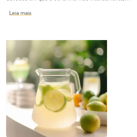
Leia mais