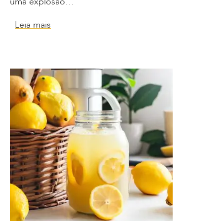
uma explosão…
Leia mais