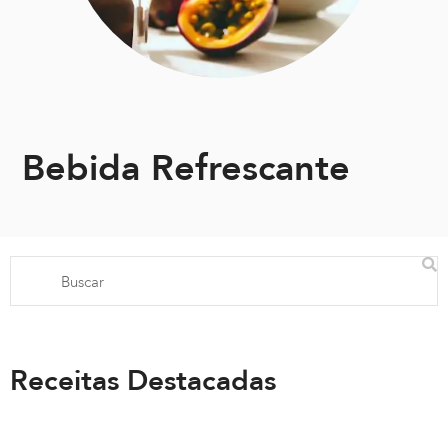
Bebida Refrescante
Receitas Destacadas