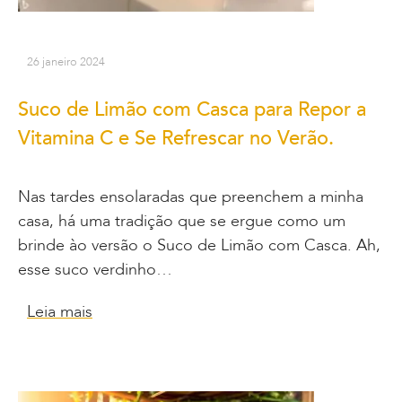
26 janeiro 2024
Suco de Limão com Casca para Repor a
Vitamina C e Se Refrescar no Verão.
Nas tardes ensolaradas que preenchem a minha
casa, há uma tradição que se ergue como um
brinde ào versão o Suco de Limão com Casca. Ah,
esse suco verdinho…
Leia mais