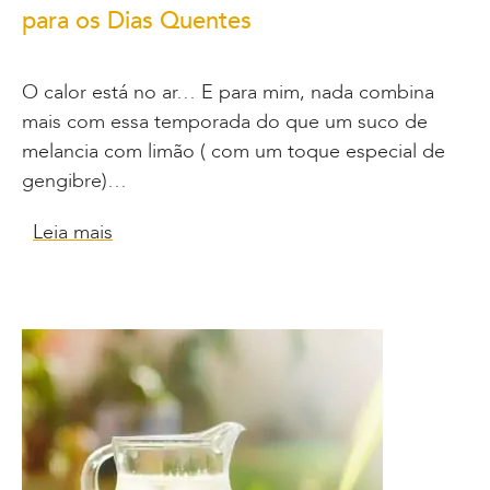
para os Dias Quentes
O calor está no ar… E para mim, nada combina
mais com essa temporada do que um suco de
melancia com limão ( com um toque especial de
gengibre)…
Leia mais