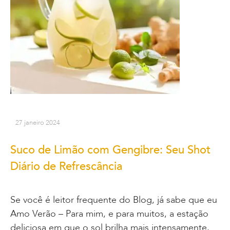
27 janeiro 2024
Suco de Limão com Gengibre: Seu Shot
Diário de Refrescância
Se você é leitor frequente do Blog, já sabe que eu
Amo Verão – Para mim, e para muitos, a estação
deliciosa em que o sol brilha mais intensamente,…