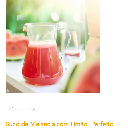
9 fevereiro 2024
Suco de Melancia com Limão -Perfeito