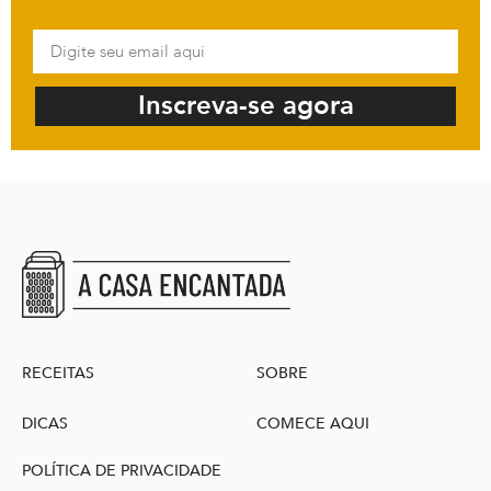
Inscreva-se agora
RECEITAS
SOBRE
DICAS
COMECE AQUI
POLÍTICA DE PRIVACIDADE