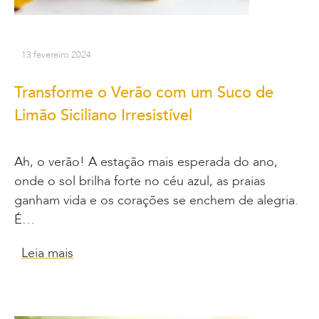
13 fevereiro 2024
Transforme o Verão com um Suco de
Limão Siciliano Irresistível
Ah, o verão! A estação mais esperada do ano,
onde o sol brilha forte no céu azul, as praias
ganham vida e os corações se enchem de alegria.
É…
Leia mais