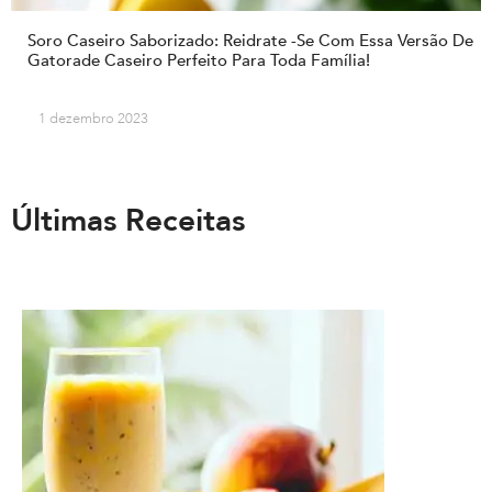
Soro Caseiro Saborizado: Reidrate -se Com Essa Versão De
Gatorade Caseiro Perfeito Para Toda Família!
1 dezembro 2023
Últimas Receitas