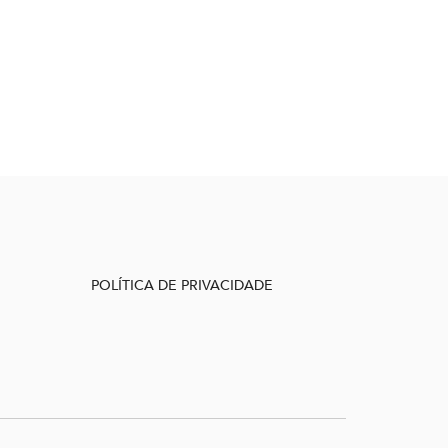
POLÍTICA DE PRIVACIDADE