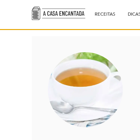
RECEITAS
DICA