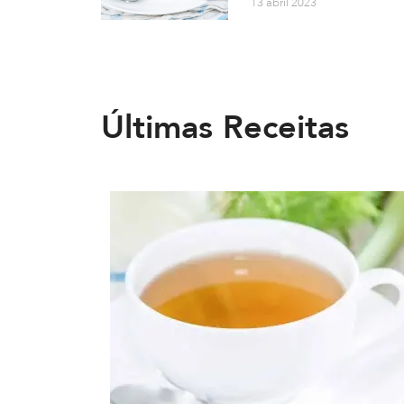
13 abril 2023
Últimas Receitas