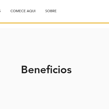
S
COMECE AQUI
SOBRE
Beneficios