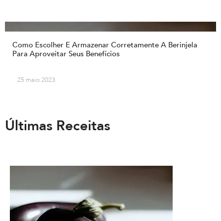
Como Escolher E Armazenar Corretamente A Berinjela
Para Aproveitar Seus Benefícios
25 maio 2023
Últimas Receitas