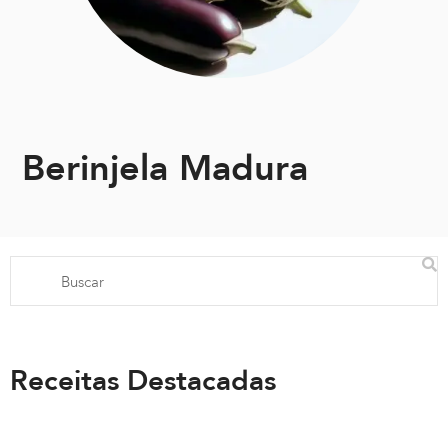
Berinjela Madura
Receitas Destacadas