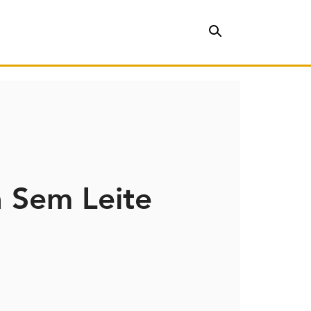
 Sem Leite