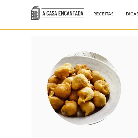
RECEITAS
DICA