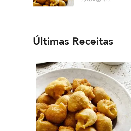
2 dezembro 2023
Últimas Receitas