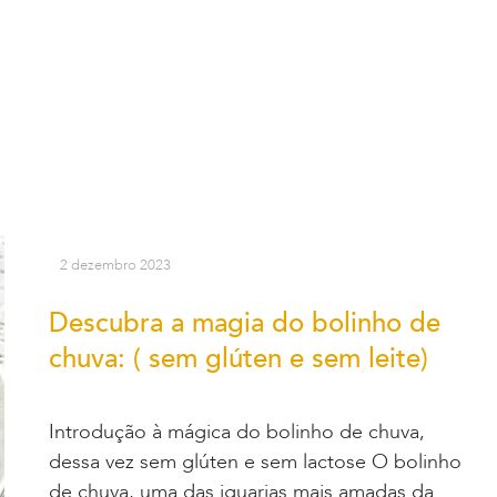
2 dezembro 2023
Descubra a magia do bolinho de
chuva: ( sem glúten e sem leite)
Introdução à mágica do bolinho de chuva,
dessa vez sem glúten e sem lactose O bolinho
de chuva, uma das iguarias mais amadas da