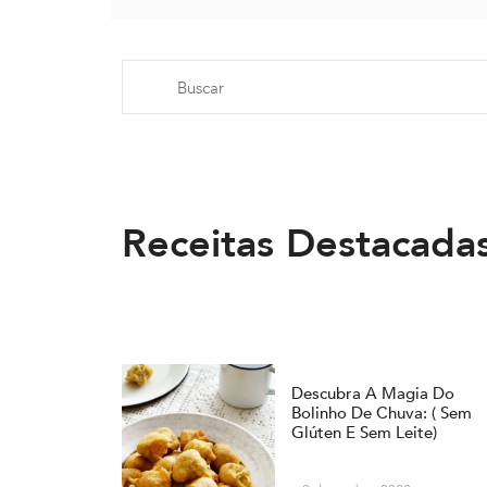
Receitas Destacada
Descubra A Magia Do
Bolinho De Chuva: ( Sem
Glúten E Sem Leite)