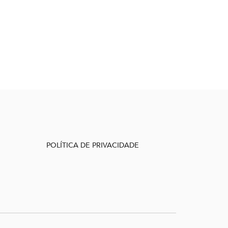
POLÍTICA DE PRIVACIDADE