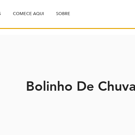
S
COMECE AQUI
SOBRE
Bolinho De Chuva