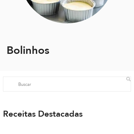
Bolinhos
Receitas Destacadas