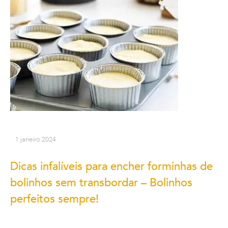
1 janeiro 2024
Dicas infalíveis para encher forminhas de
bolinhos sem transbordar – Bolinhos
perfeitos sempre!