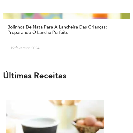
Bolinhos De Nata Para A Lancheira Das Crianças:
Preparando O Lanche Perfeito
19 fevereiro 2024
Últimas Receitas