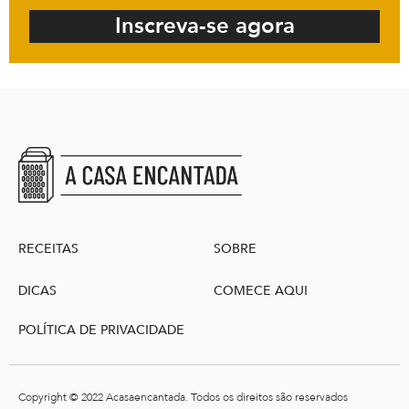
Inscreva-se agora
RECEITAS
SOBRE
DICAS
COMECE AQUI
POLÍTICA DE PRIVACIDADE
Copyright © 2022 Acasaencantada. Todos os direitos são reservados