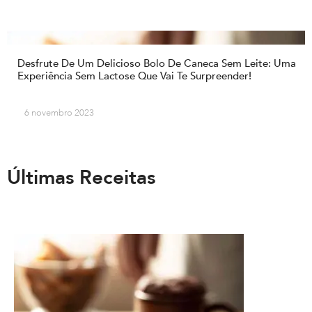
Desfrute De Um Delicioso Bolo De Caneca Sem Leite: Uma
Experiência Sem Lactose Que Vai Te Surpreender!
6 novembro 2023
Últimas Receitas