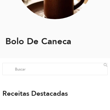
Bolo De Caneca
Receitas Destacadas