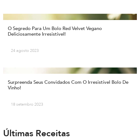
O Segredo Para Um Bolo Red Velvet Vegano
Deliciosamente Irresistível!
24 agosto 2023
Surpreenda Seus Convidados Com O Irresistível Bolo De
Vinho!
18 setembro 2023
Últimas Receitas