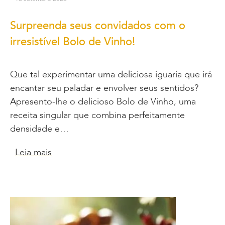
Surpreenda seus convidados com o
irresistível Bolo de Vinho!
Que tal experimentar uma deliciosa iguaria que irá
encantar seu paladar e envolver seus sentidos?
Apresento-lhe o delicioso Bolo de Vinho, uma
receita singular que combina perfeitamente
densidade e…
Leia mais