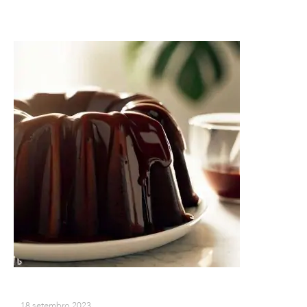
18 setembro 2023