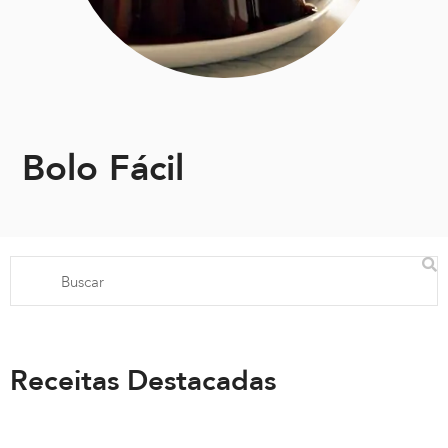
Bolo Fácil
Receitas Destacadas