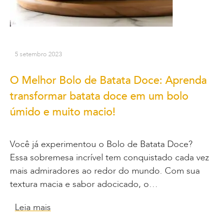
5 setembro 2023
O Melhor Bolo de Batata Doce: Aprenda
transformar batata doce em um bolo
úmido e muito macio!
Você já experimentou o Bolo de Batata Doce?
Essa sobremesa incrível tem conquistado cada vez
mais admiradores ao redor do mundo. Com sua
textura macia e sabor adocicado, o…
Leia mais