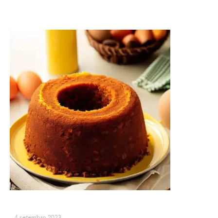
4 setembro 2023