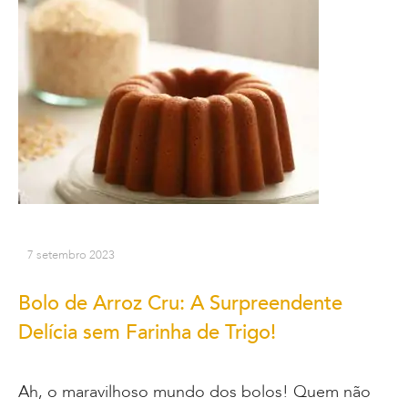
7 setembro 2023
Bolo de Arroz Cru: A Surpreendente
Delícia sem Farinha de Trigo!
Ah, o maravilhoso mundo dos bolos! Quem não