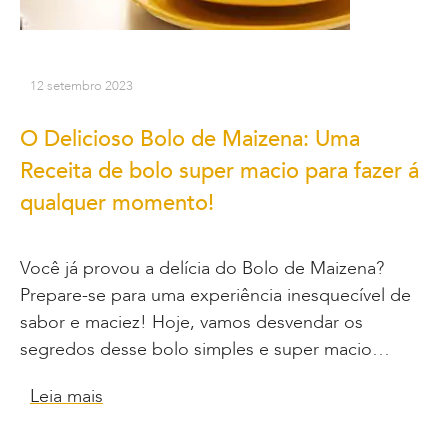
12 setembro 2023
O Delicioso Bolo de Maizena: Uma
Receita de bolo super macio para fazer á
qualquer momento!
Você já provou a delícia do Bolo de Maizena?
Prepare-se para uma experiência inesquecível de
sabor e maciez! Hoje, vamos desvendar os
segredos desse bolo simples e super macio…
Leia mais