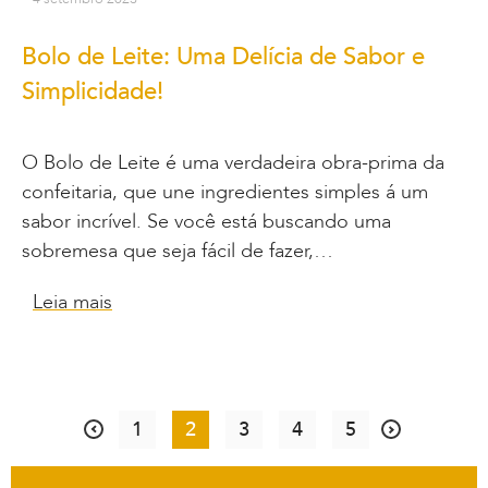
Bolo de Leite: Uma Delícia de Sabor e
Simplicidade!
O Bolo de Leite é uma verdadeira obra-prima da
confeitaria, que une ingredientes simples á um
sabor incrível. Se você está buscando uma
sobremesa que seja fácil de fazer,…
Leia mais
1
2
3
4
5