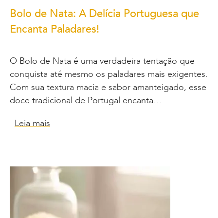
Bolo de Nata: A Delícia Portuguesa que
Encanta Paladares!
O Bolo de Nata é uma verdadeira tentação que
conquista até mesmo os paladares mais exigentes.
Com sua textura macia e sabor amanteigado, esse
doce tradicional de Portugal encanta…
Leia mais