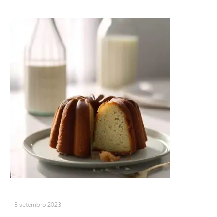
8 setembro 2023