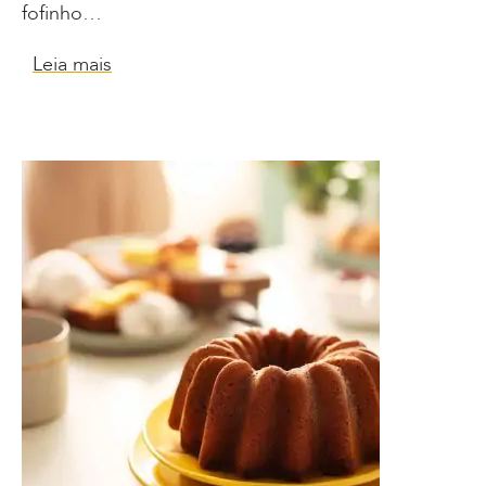
fofinho…
Leia mais