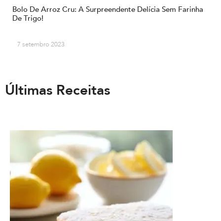
Bolo De Arroz Cru: A Surpreendente Delícia Sem Farinha
De Trigo!
7 setembro 2023
Últimas Receitas