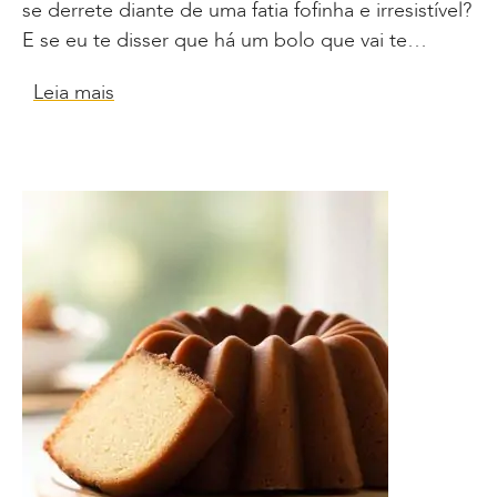
se derrete diante de uma fatia fofinha e irresistível?
E se eu te disser que há um bolo que vai te…
Leia mais