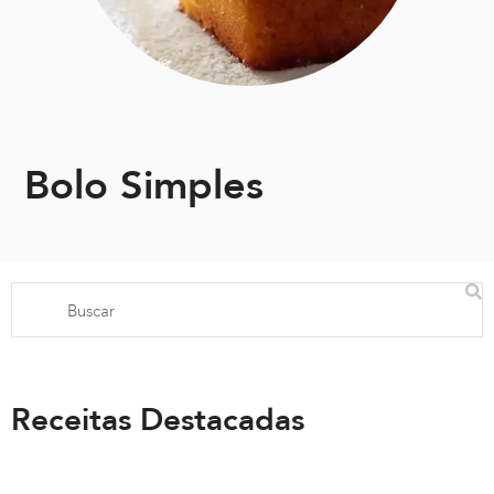
Bolo Simples
Receitas Destacadas