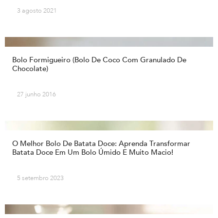
3 agosto 2021
Bolo Formigueiro (Bolo De Coco Com Granulado De
Chocolate)
27 junho 2016
O Melhor Bolo De Batata Doce: Aprenda Transformar
Batata Doce Em Um Bolo Úmido E Muito Macio!
5 setembro 2023