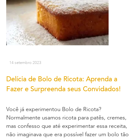
14 setembro 2023
Delícia de Bolo de Ricota: Aprenda a
Fazer e Surpreenda seus Convidados!
Você já experimentou Bolo de Ricota?
Normalmente usamos ricota para patês, cremes,
mas confesso que até experimentar essa receita,
não imaginava que era possível fazer um bolo tão