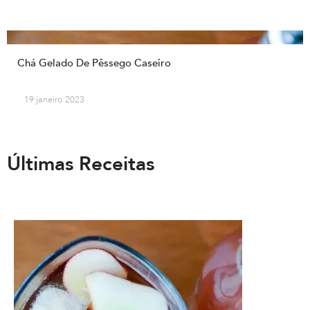
Chá Gelado De Pêssego Caseiro
19 janeiro 2023
Últimas Receitas