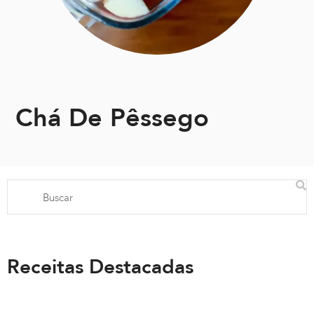
Chá De Pêssego
Receitas Destacadas