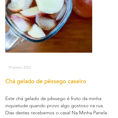
19 janeiro 2023
Chá gelado de pêssego caseiro
Este chá gelado de pêssego é fruto da minha
inquietude quando provo algo gostoso na rua.
Dias destes recebemos o casal Na Minha Panela