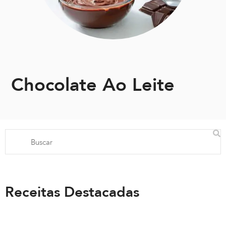
Chocolate Ao Leite
Receitas Destacadas