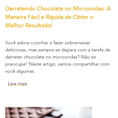
Derretendo Chocolate no Microondas: A
Maneira Fácil e Rápida de Obter o
Melhor Resultado!
Você adora cozinhar e fazer sobremesas
deliciosas, mas sempre se depara com a tarefa de
derreter chocolate no microondas? Não se
preocupe! Neste artigo, vamos compartilhar com
você algumas…
Leia mais