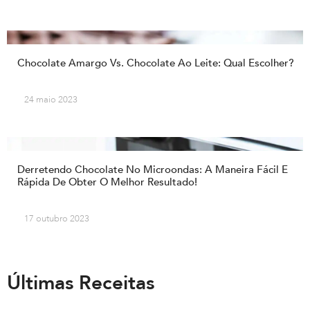
Chocolate Amargo Vs. Chocolate Ao Leite: Qual Escolher?
24 maio 2023
Derretendo Chocolate No Microondas: A Maneira Fácil E
Rápida De Obter O Melhor Resultado!
17 outubro 2023
Últimas Receitas