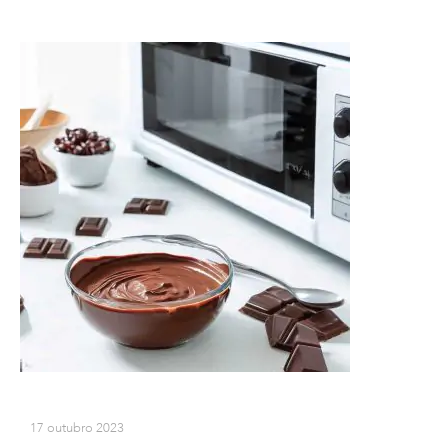
17 outubro 2023