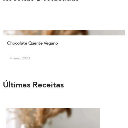
Chocolate Quente Vegano
4 maio 2023
Últimas Receitas