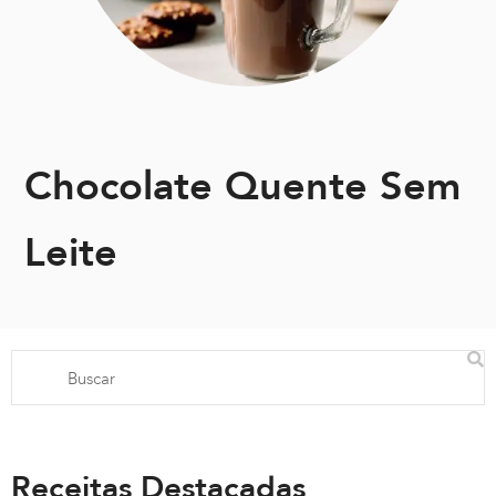
Chocolate Quente Sem
Leite
Receitas Destacadas