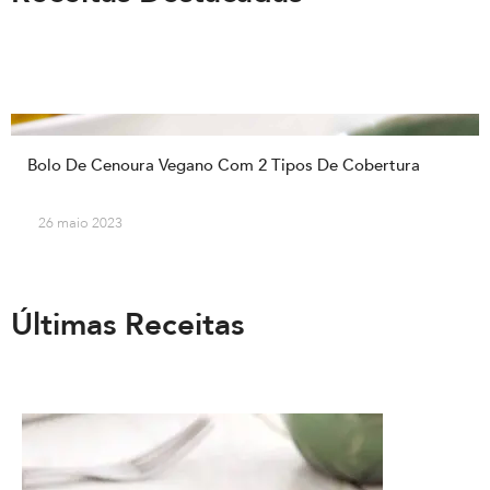
Bolo De Cenoura Vegano Com 2 Tipos De Cobertura
26 maio 2023
Últimas Receitas