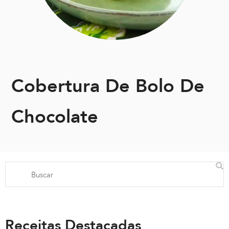
Cobertura De Bolo De
Chocolate
Receitas Destacadas