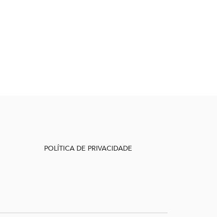
POLÍTICA DE PRIVACIDADE