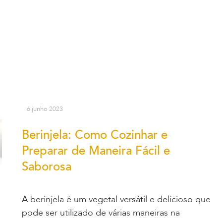
6 junho 2023
Berinjela: Como Cozinhar e
Preparar de Maneira Fácil e
Saborosa
A berinjela é um vegetal versátil e delicioso que
pode ser utilizado de várias maneiras na