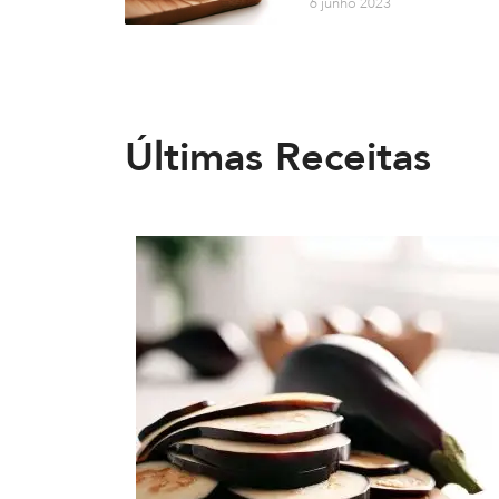
6 junho 2023
Últimas Receitas