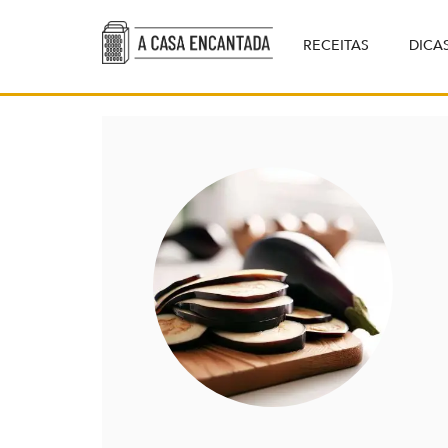
RECEITAS
DICA