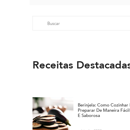
Receitas Destacada
Berinjela: Como Cozinhar
Preparar De Maneira Fácil
E Saborosa