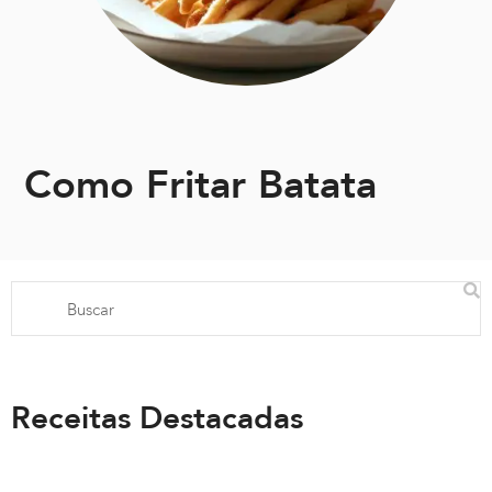
Como Fritar Batata
Receitas Destacadas