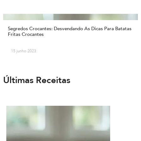
Segredos Crocantes: Desvendando As Dicas Para Batatas
Fritas Crocantes
15 junho 2023
Últimas Receitas