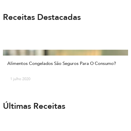
Receitas Destacadas
Alimentos Congelados São Seguros Para O Consumo?
1 julho 2020
Últimas Receitas