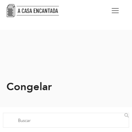
Congelar