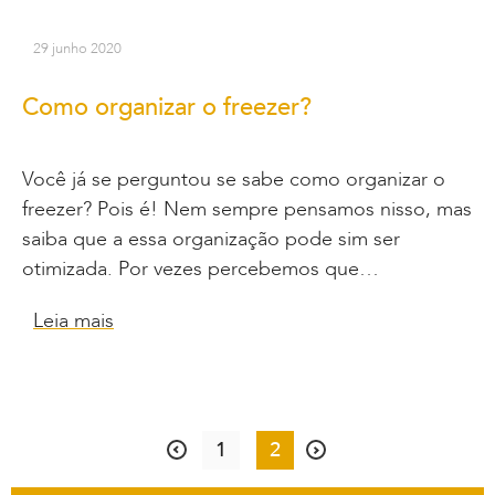
29 junho 2020
Como organizar o freezer?
Você já se perguntou se sabe como organizar o
freezer? Pois é! Nem sempre pensamos nisso, mas
saiba que a essa organização pode sim ser
otimizada. Por vezes percebemos que…
Leia mais
1
2