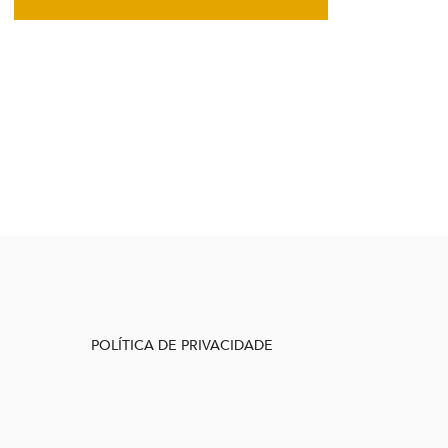
POLÍTICA DE PRIVACIDADE