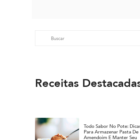
Receitas Destacada
Todo Sabor No Pote: Dica
Para Armazenar Pasta De
Amendoim E Manter Seu