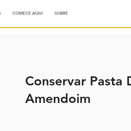
S
COMECE AQUI
SOBRE
Conservar Pasta 
Amendoim