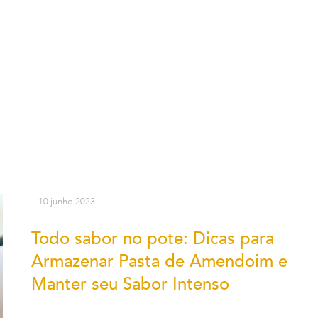
10 junho 2023
Todo sabor no pote: Dicas para
Armazenar Pasta de Amendoim e
Manter seu Sabor Intenso