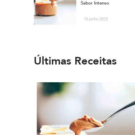
Sabor Intenso
10 junho 2023
Últimas Receitas