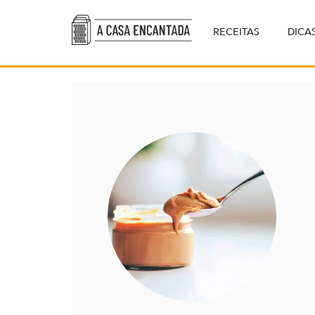
RECEITAS
DICA