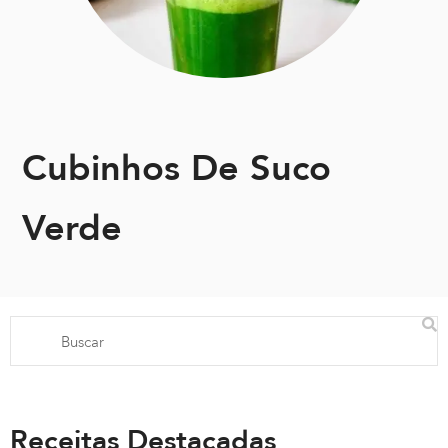
Cubinhos De Suco
Verde
Receitas Destacadas