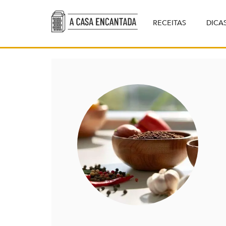
RECEITAS
DICA