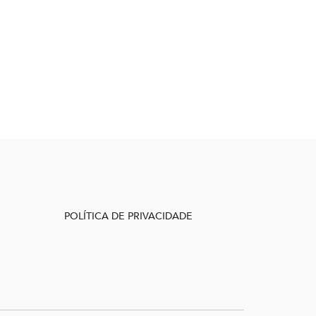
POLÍTICA DE PRIVACIDADE