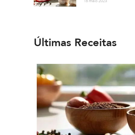
16 maio 2023
Últimas Receitas