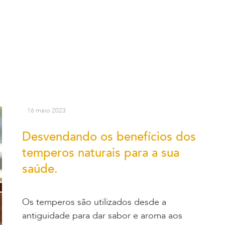
16 maio 2023
Desvendando os benefícios dos
temperos naturais para a sua
saúde.
Os temperos são utilizados desde a
antiguidade para dar sabor e aroma aos