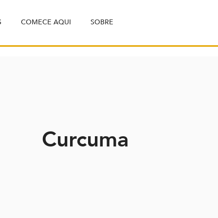
S
COMECE AQUI
SOBRE
Curcuma