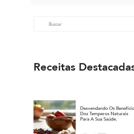
Receitas Destacada
Desvendando Os Benefíci
Dos Temperos Naturais
Para A Sua Saúde.