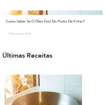
Como Saber Se O Óleo Está No Ponto De Fritar?
10 fevereiro 2024
Últimas Receitas