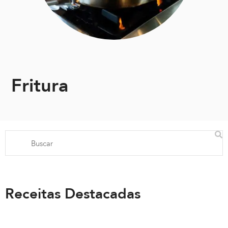
Fritura
Receitas Destacadas