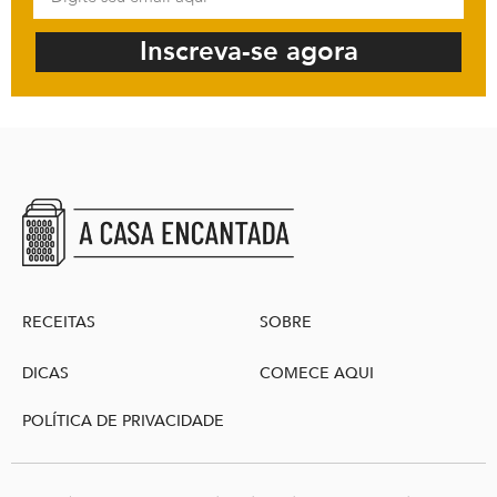
Inscreva-se agora
RECEITAS
SOBRE
DICAS
COMECE AQUI
POLÍTICA DE PRIVACIDADE