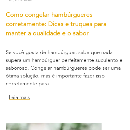
Como congelar hambúrgueres
corretamente: Dicas e truques para
manter a qualidade e o sabor
Se você gosta de hambúrguer, sabe que nada
supera um hambúrguer perfeitamente suculento e
saboroso. Congelar hambúrgueres pode ser uma
ótima solução, mas é importante fazer isso
corretamente para…
Leia mais