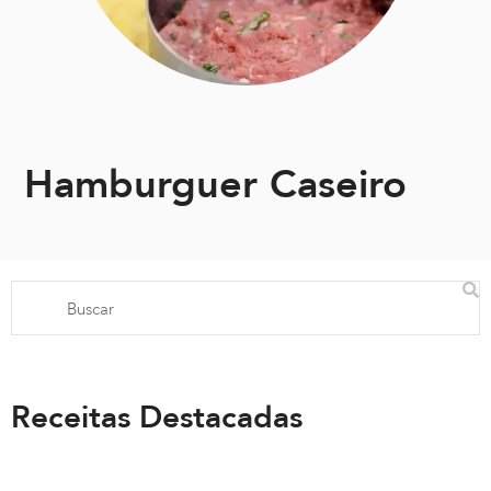
Hamburguer Caseiro
Receitas Destacadas