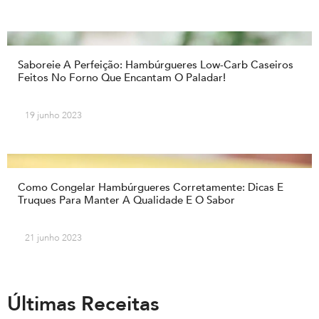
Saboreie A Perfeição: Hambúrgueres Low-Carb Caseiros
Feitos No Forno Que Encantam O Paladar!
19 junho 2023
Como Congelar Hambúrgueres Corretamente: Dicas E
Truques Para Manter A Qualidade E O Sabor
21 junho 2023
Últimas Receitas