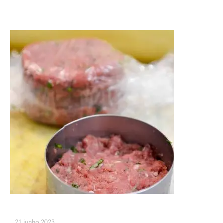
21 junho 2023