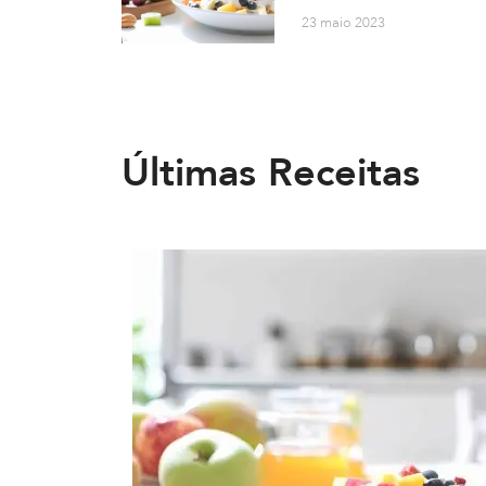
23 maio 2023
Últimas Receitas