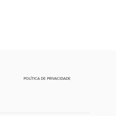
POLÍTICA DE PRIVACIDADE