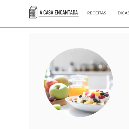
RECEITAS
DICA