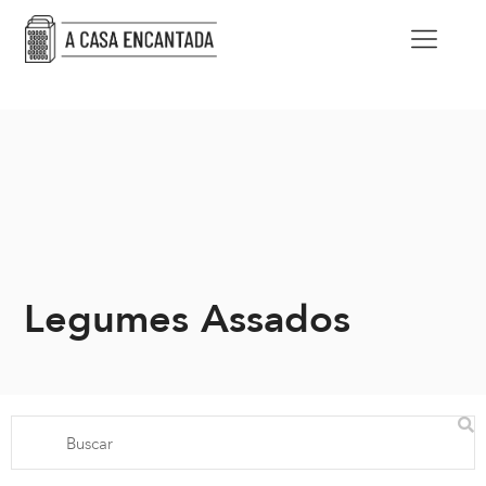
Legumes Assados