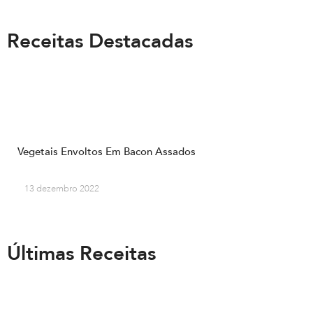
Receitas Destacadas
Vegetais Envoltos Em Bacon Assados
13 dezembro 2022
Últimas Receitas