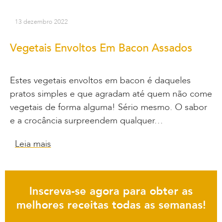
13 dezembro 2022
Vegetais Envoltos Em Bacon Assados
Estes vegetais envoltos em bacon é daqueles
pratos simples e que agradam até quem não come
vegetais de forma alguma! Sério mesmo. O sabor
e a crocância surpreendem qualquer…
Leia mais
Inscreva-se agora para obter as
melhores receitas todas as semanas!