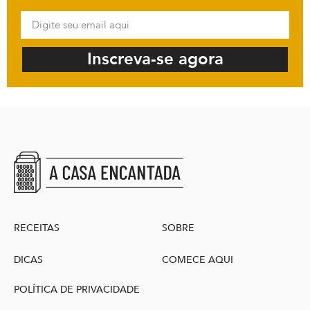
Inscreva-se agora
RECEITAS
SOBRE
DICAS
COMECE AQUI
POLÍTICA DE PRIVACIDADE