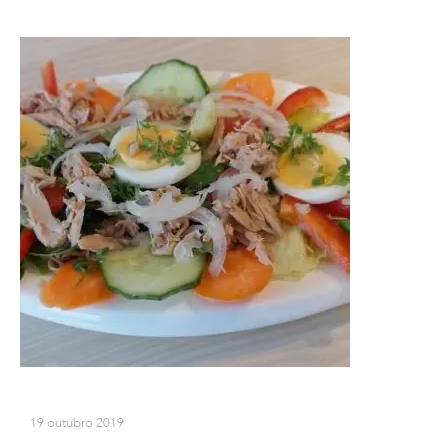
19 outubro 2019