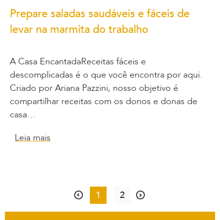
Prepare saladas saudáveis e fáceis de
levar na marmita do trabalho
A Casa EncantadaReceitas fáceis e
descomplicadas é o que você encontra por aqui.
Criado por Ariana Pazzini, nosso objetivo é
compartilhar receitas com os donos e donas de
casa…
Leia mais
1
2