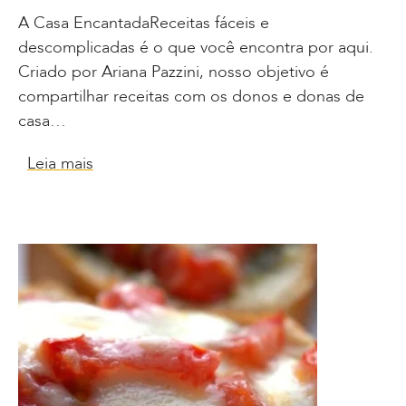
A Casa EncantadaReceitas fáceis e
descomplicadas é o que você encontra por aqui.
Criado por Ariana Pazzini, nosso objetivo é
compartilhar receitas com os donos e donas de
casa…
Leia mais