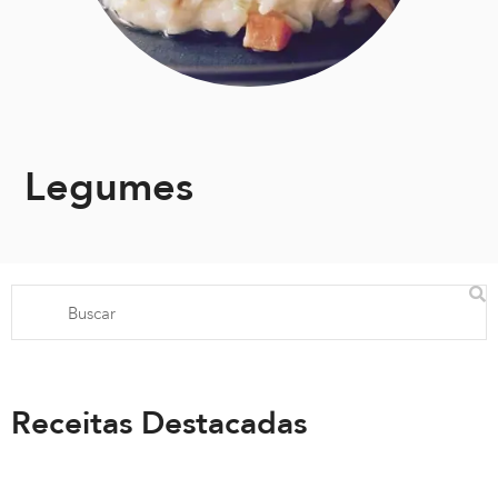
Legumes
Receitas Destacadas