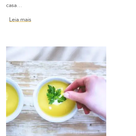
casa…
Leia mais