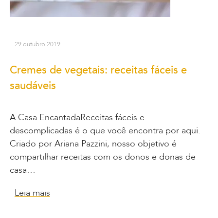
29 outubro 2019
Cremes de vegetais: receitas fáceis e
saudáveis
A Casa EncantadaReceitas fáceis e
descomplicadas é o que você encontra por aqui.
Criado por Ariana Pazzini, nosso objetivo é
compartilhar receitas com os donos e donas de
casa…
Leia mais