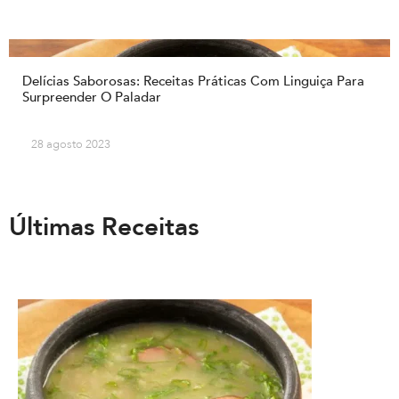
Delícias Saborosas: Receitas Práticas Com Linguiça Para
Surpreender O Paladar
28 agosto 2023
Últimas Receitas