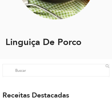
Linguiça De Porco
Receitas Destacadas