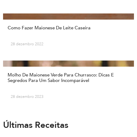
Como Fazer Maionese De Leite Caseira
28 dezembro 2022
Molho De Maionese Verde Para Churrasco: Dicas E
Segredos Para Um Sabor Incomparável
28 dezembro 2023
Últimas Receitas