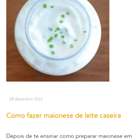
28 dezembro 2022
Como fazer maionese de leite caseira
Depois de te ensinar como preparar maionese em