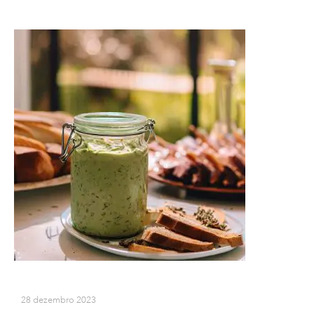
28 dezembro 2023