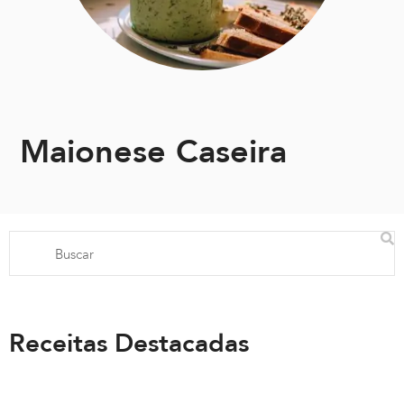
Maionese Caseira
Receitas Destacadas