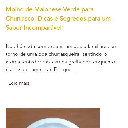
Molho de Maionese Verde para
Churrasco: Dicas e Segredos para um
Sabor Incomparável
Não há nada como reunir amigos e familiares em
torno de uma boa churrasqueira, sentindo o
aroma tentador das carnes grelhando enquanto
risadas ecoam no ar. E o que…
Leia mais