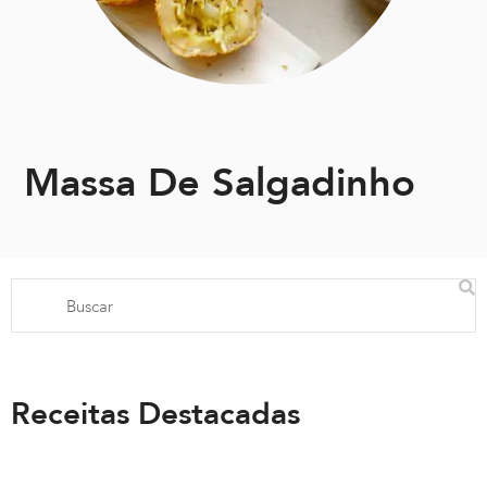
Massa De Salgadinho
Receitas Destacadas