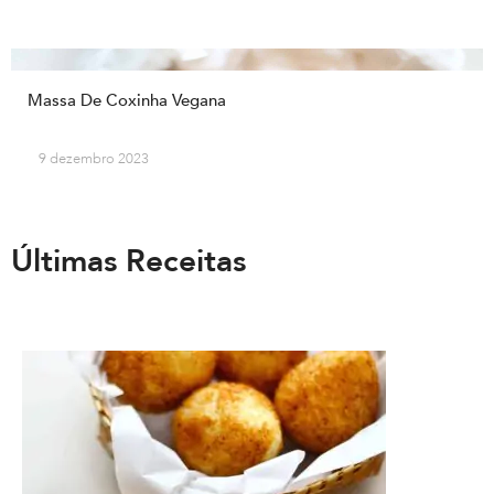
Massa De Coxinha Vegana
9 dezembro 2023
Últimas Receitas