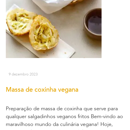
9 dezembro 2023
Massa de coxinha vegana
Preparação de massa de coxinha que serve para
qualquer salgadinhos veganos fritos Bem-vindo ao
maravilhoso mundo da culinária vegana! Hoje,