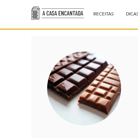
RECEITAS
DICA