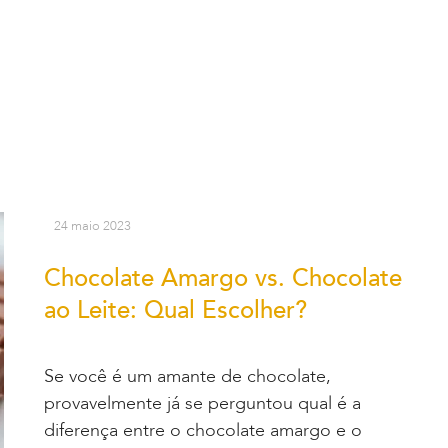
24 maio 2023
Chocolate Amargo vs. Chocolate
ao Leite: Qual Escolher?
Se você é um amante de chocolate,
provavelmente já se perguntou qual é a
diferença entre o chocolate amargo e o