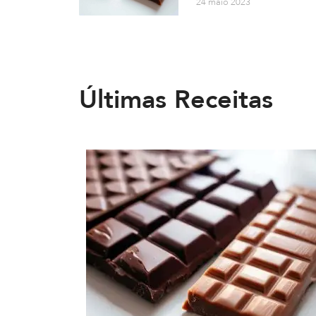
24 maio 2023
Últimas Receitas