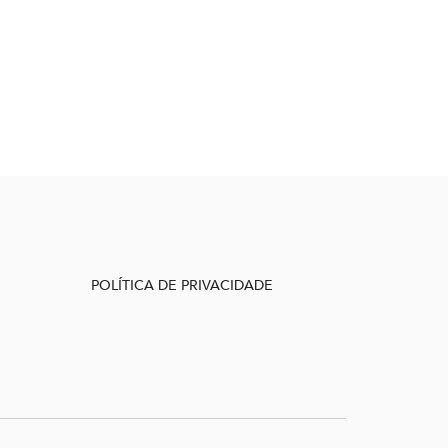
POLÍTICA DE PRIVACIDADE