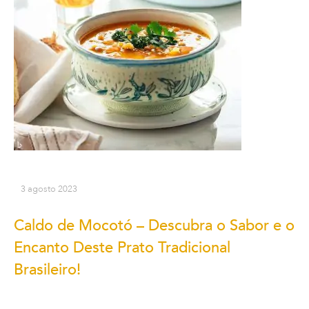
3 agosto 2023
Caldo de Mocotó – Descubra o Sabor e o
Encanto Deste Prato Tradicional
Brasileiro!