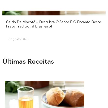
Caldo De Mocotó – Descubra O Sabor E O Encanto Deste
Prato Tradicional Brasileiro!
3 agosto 2023
Últimas Receitas