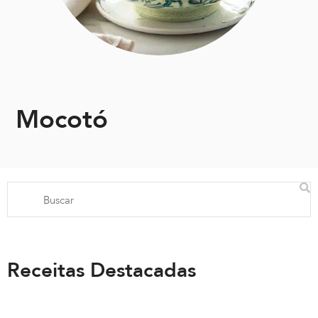
Mocotó
Receitas Destacadas