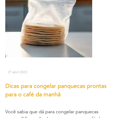
27 abril 2023
Dicas para congelar panquecas prontas
para o café da manhã
Você sabia que dá para congelar panquecas