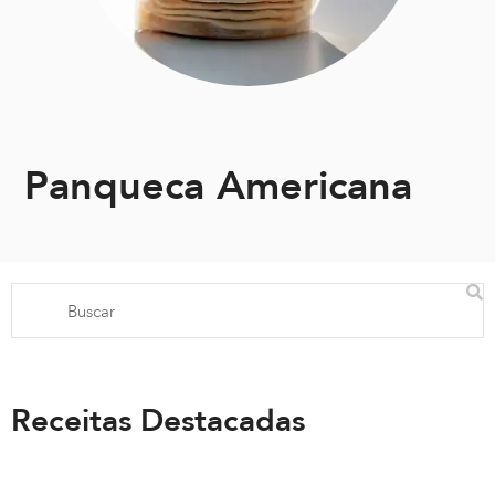
Panqueca Americana
Receitas Destacadas