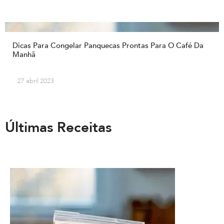
Dicas Para Congelar Panquecas Prontas Para O Café Da
Manhã
27 abril 2023
Últimas Receitas