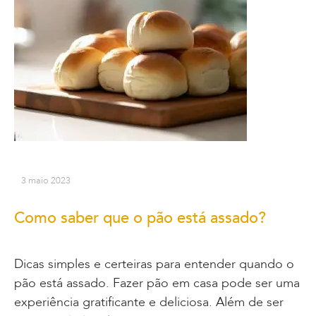
3 maio 2023
Como saber que o pão está assado?
Dicas simples e certeiras para entender quando o
pão está assado. Fazer pão em casa pode ser uma
experiência gratificante e deliciosa. Além de ser