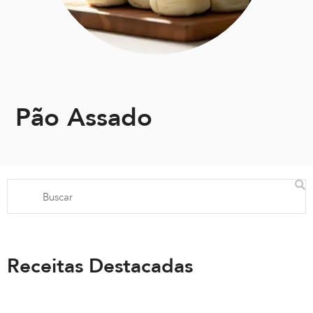
Pão Assado
Receitas Destacadas