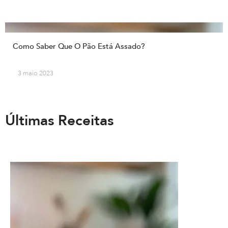
Como Saber Que O Pão Está Assado?
3 maio 2023
Últimas Receitas