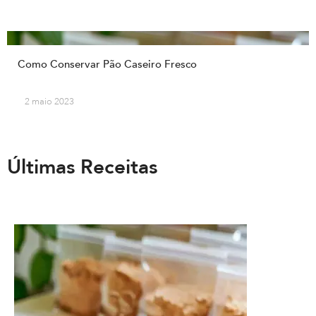
Como Conservar Pão Caseiro Fresco
2 maio 2023
Últimas Receitas