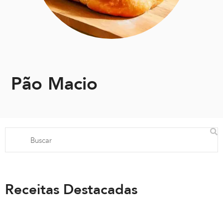
Pão Macio
Receitas Destacadas