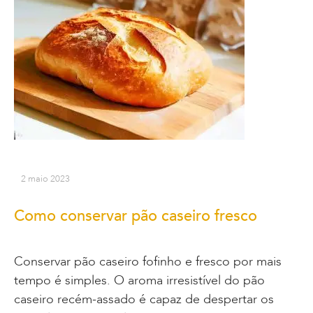
2 maio 2023
Como conservar pão caseiro fresco
Conservar pão caseiro fofinho e fresco por mais
tempo é simples. O aroma irresistível do pão
caseiro recém-assado é capaz de despertar os