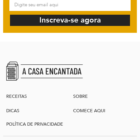
Inscreva-se agora
RECEITAS
SOBRE
DICAS
COMECE AQUI
POLÍTICA DE PRIVACIDADE