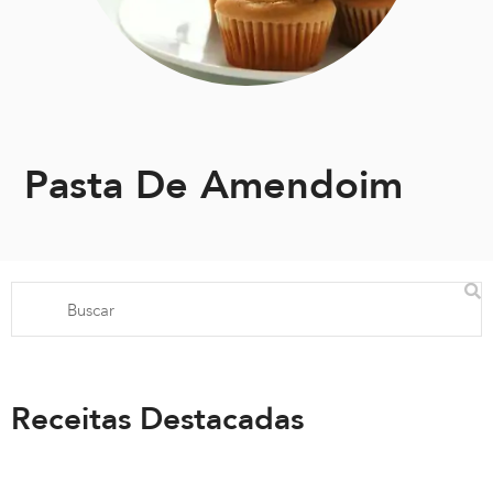
Pasta De Amendoim
Receitas Destacadas