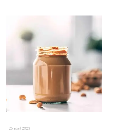
26 abril 2023