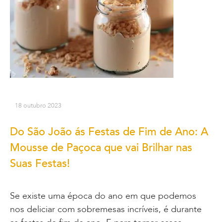
18 outubro 2023
Do São João ás Festas de Fim de Ano: A
Mousse de Paçoca que vai Brilhar nas
Suas Festas!
Se existe uma época do ano em que podemos
nos deliciar com sobremesas incríveis, é durante