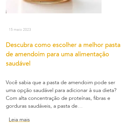
15 maio 2023
Descubra como escolher a melhor pasta
de amendoim para uma alimentação
saudável
Você sabia que a pasta de amendoim pode ser
uma opção saudável para adicionar à sua dieta?
Com alta concentração de proteínas, fibras e
gorduras saudáveis, a pasta de…
Leia mais