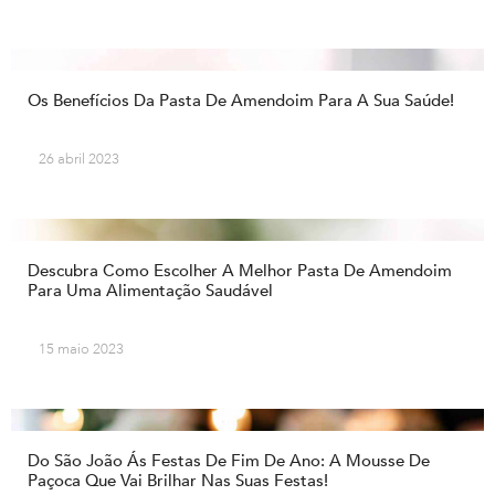
Os Benefícios Da Pasta De Amendoim Para A Sua Saúde!
26 abril 2023
Descubra Como Escolher A Melhor Pasta De Amendoim
Para Uma Alimentação Saudável
15 maio 2023
Do São João Ás Festas De Fim De Ano: A Mousse De
Paçoca Que Vai Brilhar Nas Suas Festas!