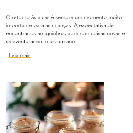
O retorno às aulas é sempre um momento muito
importante para as crianças. A expectativa de
encontrar os amiguinhos, aprender coisas novas e
se aventurar em mais um ano…
Leia mais