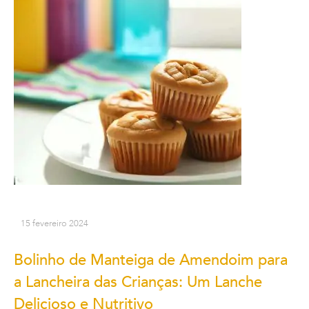
15 fevereiro 2024
Bolinho de Manteiga de Amendoim para
a Lancheira das Crianças: Um Lanche
Delicioso e Nutritivo