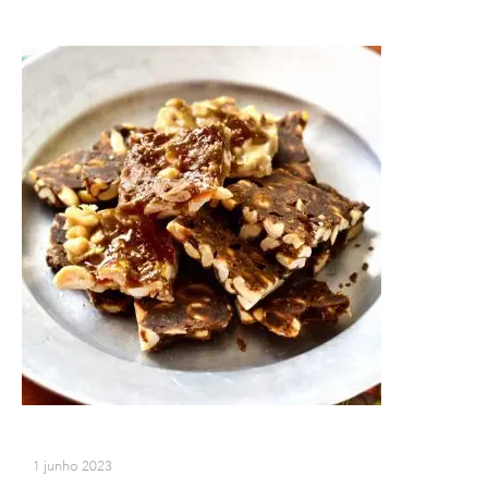
1 junho 2023