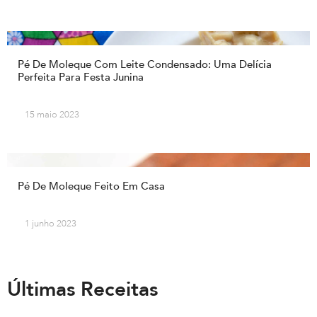
Pé De Moleque Com Leite Condensado: Uma Delícia
Perfeita Para Festa Junina
15 maio 2023
Pé De Moleque Feito Em Casa
1 junho 2023
Últimas Receitas