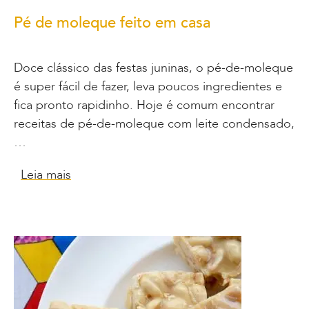
Pé de moleque feito em casa
Doce clássico das festas juninas, o pé-de-moleque
é super fácil de fazer, leva poucos ingredientes e
fica pronto rapidinho. Hoje é comum encontrar
receitas de pé-de-moleque com leite condensado,
…
Leia mais