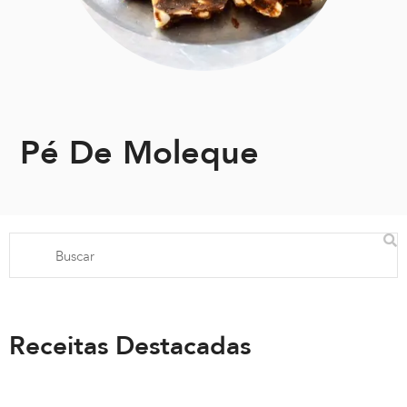
Pé De Moleque
Receitas Destacadas