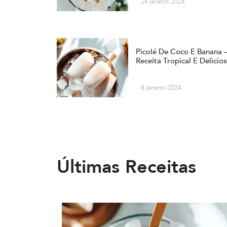
24 janeiro 2024
Picolé De Coco E Banana 
Receita Tropical E Delicio
8 janeiro 2024
Últimas Receitas