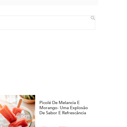
Picolé De Melancia E
Morango- Uma Explosão
De Sabor E Refrescância