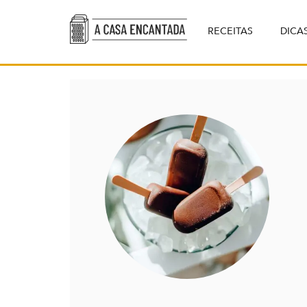
RECEITAS
DICA