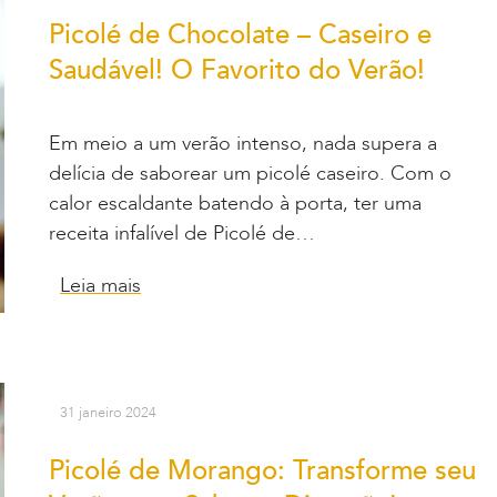
Picolé de Chocolate – Caseiro e
Saudável! O Favorito do Verão!
Em meio a um verão intenso, nada supera a
delícia de saborear um picolé caseiro. Com o
calor escaldante batendo à porta, ter uma
receita infalível de Picolé de…
Leia mais
31 janeiro 2024
Picolé de Morango: Transforme seu