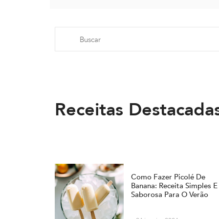
Receitas Destacada
Como Fazer Picolé De
Banana: Receita Simples E
Saborosa Para O Verão