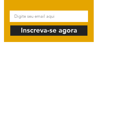
Inscreva-se agora