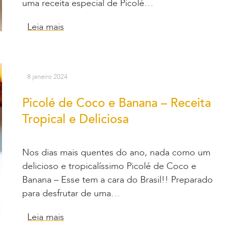
uma receita especial de Picolé…
Leia mais
8 janeiro 2024
Picolé de Coco e Banana – Receita
Tropical e Deliciosa
Nos dias mais quentes do ano, nada como um
delicioso e tropicalíssimo Picolé de Coco e
Banana – Esse tem a cara do Brasil!! Preparado
para desfrutar de uma…
Leia mais