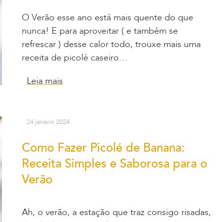
O Verão esse ano está mais quente do que
nunca! E para aproveitar ( e também se
refrescar ) desse calor todo, trouxe mais uma
receita de picolé caseiro…
Leia mais
24 janeiro 2024
Como Fazer Picolé de Banana:
Receita Simples e Saborosa para o
Verão
Ah, o verão, a estação que traz consigo risadas,