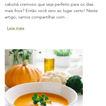
cabotiá cremoso que seja perfeito para os dias
mais frios? Então você veio ao lugar certo! Neste
artigo, vamos compartilhar com…
Leia mais