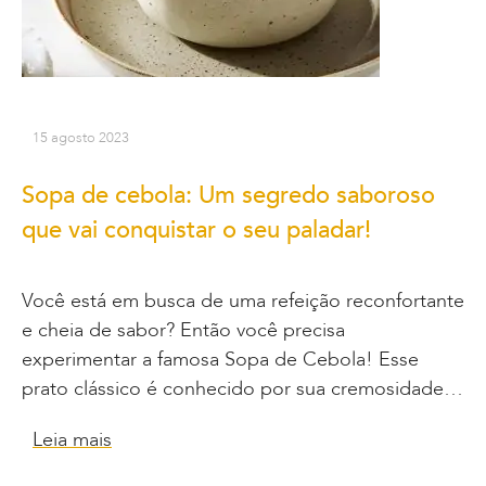
15 agosto 2023
Sopa de cebola: Um segredo saboroso
que vai conquistar o seu paladar!
Você está em busca de uma refeição reconfortante
e cheia de sabor? Então você precisa
experimentar a famosa Sopa de Cebola! Esse
prato clássico é conhecido por sua cremosidade…
Leia mais