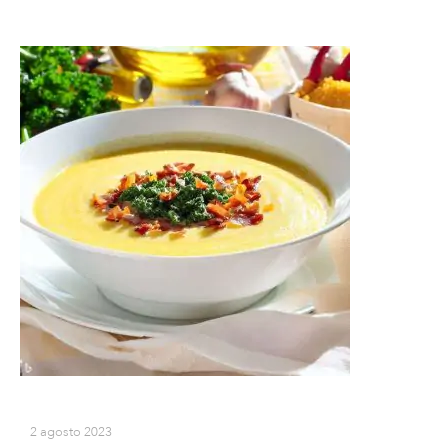
2 agosto 2023