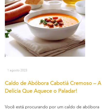
1 agosto 2023
Caldo de Abóbora Cabotiá Cremoso – A
Delícia Que Aquece o Paladar!
Você está procurando por um caldo de abóbora