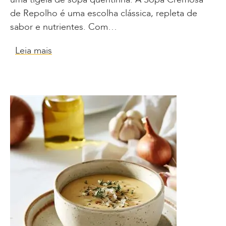
de Repolho é uma escolha clássica, repleta de
sabor e nutrientes. Com…
Leia mais