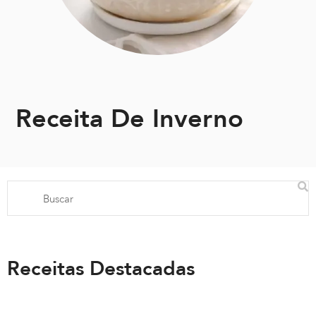
Receita De Inverno
Receitas Destacadas