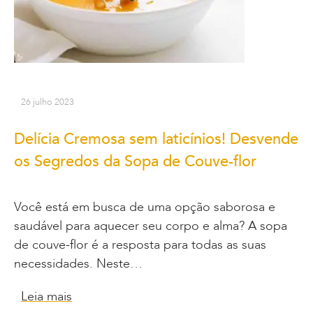
26 julho 2023
Delícia Cremosa sem laticínios! Desvende
os Segredos da Sopa de Couve-flor
Você está em busca de uma opção saborosa e
saudável para aquecer seu corpo e alma? A sopa
de couve-flor é a resposta para todas as suas
necessidades. Neste…
Leia mais