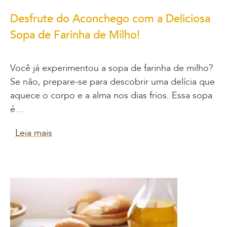
Desfrute do Aconchego com a Deliciosa
Sopa de Farinha de Milho!
Você já experimentou a sopa de farinha de milho?
Se não, prepare-se para descobrir uma delícia que
aquece o corpo e a alma nos dias frios. Essa sopa
é…
Leia mais