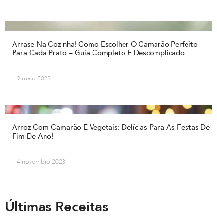
Arrase Na Cozinha! Como Escolher O Camarão Perfeito
Para Cada Prato – Guia Completo E Descomplicado
9 maio 2023
Arroz Com Camarão E Vegetais: Delícias Para As Festas De
Fim De Ano!
4 novembro 2023
Últimas Receitas