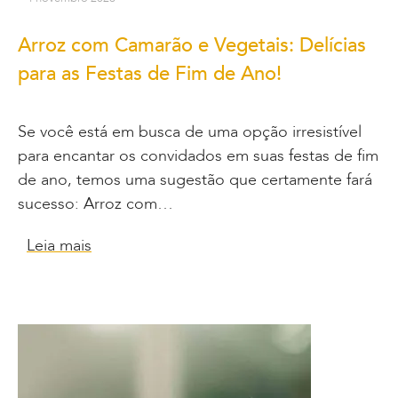
Arroz com Camarão e Vegetais: Delícias
para as Festas de Fim de Ano!
Se você está em busca de uma opção irresistível
para encantar os convidados em suas festas de fim
de ano, temos uma sugestão que certamente fará
sucesso: Arroz com…
Leia mais