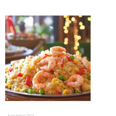
4 novembro 2023