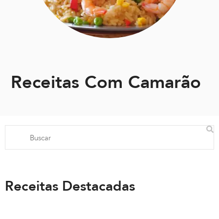
Receitas Com Camarão
Receitas Destacadas