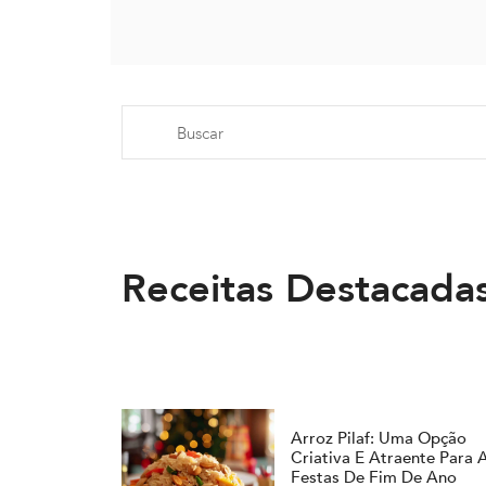
Receitas Destacada
Arroz Pilaf: Uma Opção
Criativa E Atraente Para 
Festas De Fim De Ano