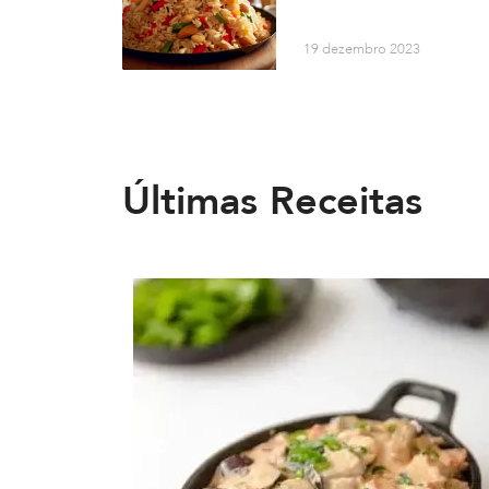
19 dezembro 2023
Últimas Receitas