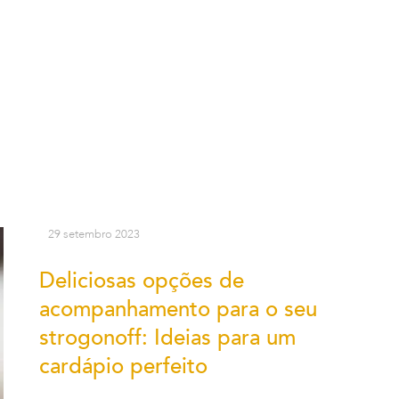
29 setembro 2023
Deliciosas opções de
acompanhamento para o seu
strogonoff: Ideias para um
cardápio perfeito