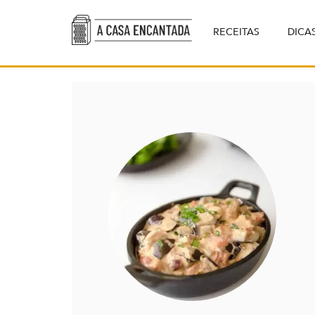
RECEITAS
DICA