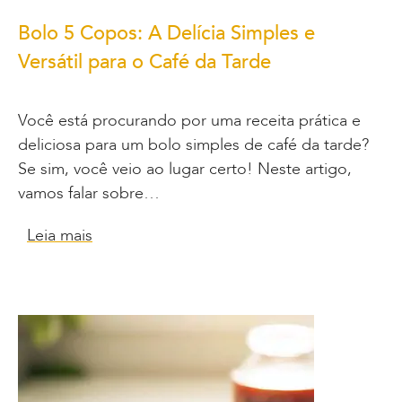
Bolo 5 Copos: A Delícia Simples e
Versátil para o Café da Tarde
Você está procurando por uma receita prática e
deliciosa para um bolo simples de café da tarde?
Se sim, você veio ao lugar certo! Neste artigo,
vamos falar sobre…
Leia mais