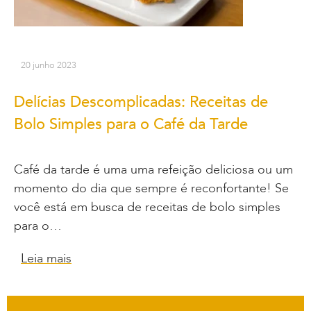
20 junho 2023
Delícias Descomplicadas: Receitas de
Bolo Simples para o Café da Tarde
Café da tarde é uma uma refeição deliciosa ou um
momento do dia que sempre é reconfortante! Se
você está em busca de receitas de bolo simples
para o…
Leia mais