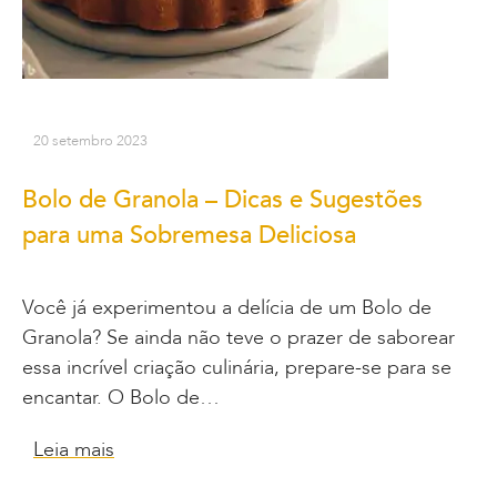
20 setembro 2023
Bolo de Granola – Dicas e Sugestões
para uma Sobremesa Deliciosa
Você já experimentou a delícia de um Bolo de
Granola? Se ainda não teve o prazer de saborear
essa incrível criação culinária, prepare-se para se
encantar. O Bolo de…
Leia mais