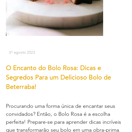
31 agosto 2023
O Encanto do Bolo Rosa: Dicas e
Segredos Para um Delicioso Bolo de
Beterraba!
Procurando uma forma única de encantar seus
convidados? Então, o Bolo Rosa é a escolha
perfeita! Prepare-se para aprender dicas incríveis
que transformarão seu bolo em uma obra-prima.