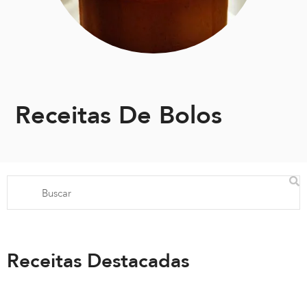
Receitas De Bolos
Receitas Destacadas