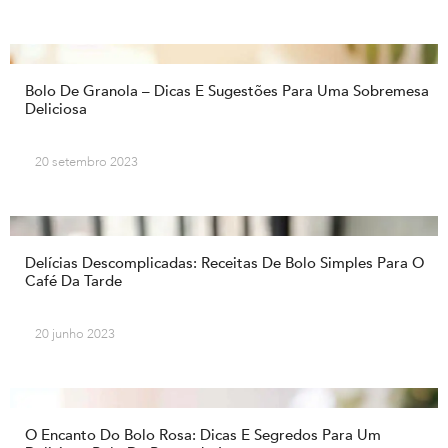
Bolo De Granola – Dicas E Sugestões Para Uma Sobremesa
Deliciosa
20 setembro 2023
Delícias Descomplicadas: Receitas De Bolo Simples Para O
Café Da Tarde
20 junho 2023
O Encanto Do Bolo Rosa: Dicas E Segredos Para Um