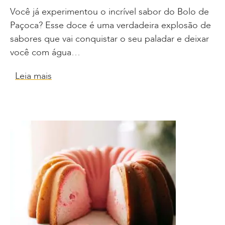
Você já experimentou o incrível sabor do Bolo de
Paçoca? Esse doce é uma verdadeira explosão de
sabores que vai conquistar o seu paladar e deixar
você com água…
Leia mais