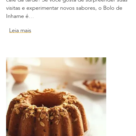
visitas e experimentar novos sabores, o Bolo de
Inhame é…
Leia mais