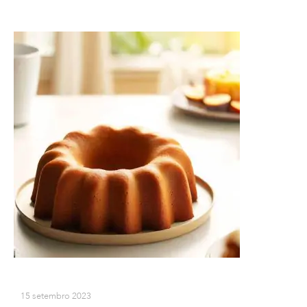
15 setembro 2023