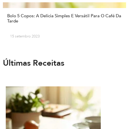
Bolo 5 Copos: A Delícia Simples E Versátil Para O Café Da
Tarde
15 setembro 2023
Últimas Receitas